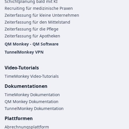
Schichtplanung bald mit KI
Recruiting für medizinische Praxen
Zeiterfassung für kleine Unternehmen
Zeiterfassung für den Mittelstand
Zeiterfassung für die Pflege
Zeiterfassung für Apotheken
QM Monkey - QM Software
TunnelMonkey VPN
Video-Tutorials
TimeMonkey Video-Tutorials
Dokumentationen
TimeMonkey Dokumentation
QM Monkey Dokumentation
TunnelMonkey Dokumentation
Plattformen
Abrechnungsplattform