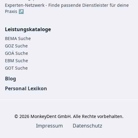
Experten-Netzwerk - Finde passende Dienstleister für deine
Praxis ↗
Leistungskataloge
BEMA Suche
GOZ Suche
GOÄ Suche
EBM Suche
GOT Suche
Blog
Personal Lexikon
©
2026
MonkeyDent GmbH. Alle Rechte vorbehalten.
Impressum
Datenschutz