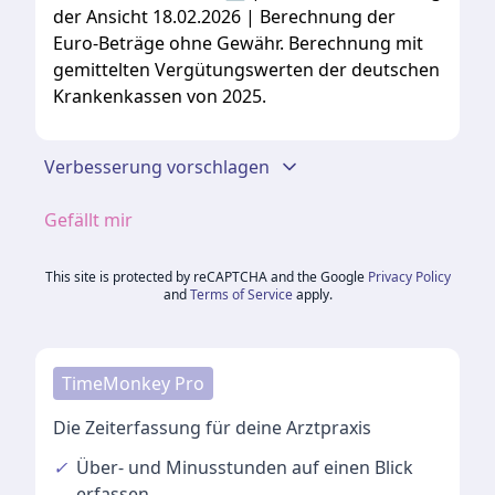
der Ansicht 18.02.2026 | Berechnung der
Euro-Beträge ohne Gewähr. Berechnung mit
gemittelten Vergütungswerten der deutschen
Krankenkassen von 2025.
Verbesserung vorschlagen
Gefällt mir
This site is protected by reCAPTCHA and the Google
Privacy Policy
and
Terms of Service
apply.
TimeMonkey Pro
Die Zeiterfassung für deine Arztpraxis
✓
Über- und Minusstunden
auf einen Blick
erfassen