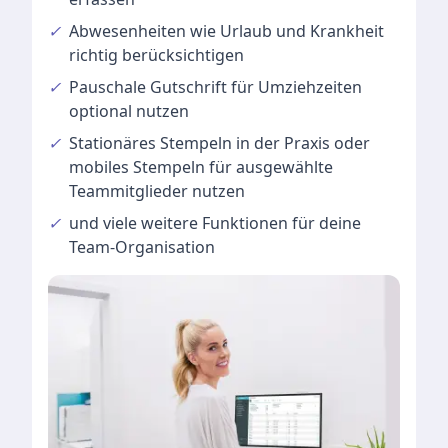
✓
Abwesenheiten
wie Urlaub und Krankheit
richtig berücksichtigen
✓
Pauschale Gutschrift
für Umziehzeiten
optional nutzen
✓
Stationäres Stempeln
in der Praxis oder
mobiles Stempeln für ausgewählte
Teammitglieder nutzen
✓
und viele
weitere Funktionen
für deine
Team-Organisation