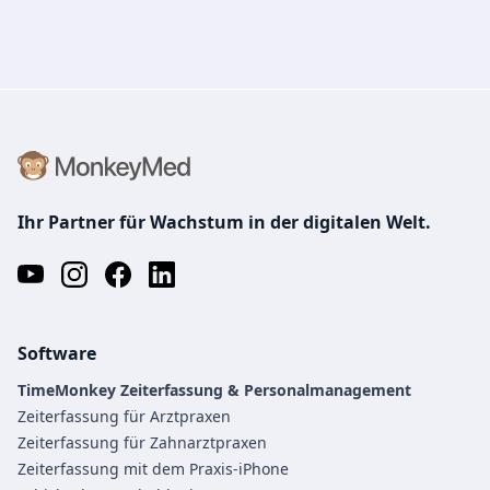
Ihr Partner für Wachstum in der digitalen Welt.
Software
TimeMonkey Zeiterfassung & Personalmanagement
Zeiterfassung für Arztpraxen
Zeiterfassung für Zahnarztpraxen
Zeiterfassung mit dem Praxis-iPhone