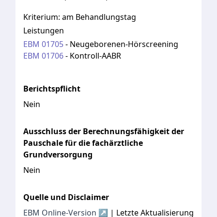
Kriterium:
am Behandlungstag
Leistungen
EBM
01705
-
Neugeborenen-Hörscreening
EBM
01706
-
Kontroll-AABR
Berichtspflicht
Nein
Ausschluss der Berechnungsfähigkeit der
Pauschale für die fachärztliche
Grundversorgung
Nein
Quelle und Disclaimer
EBM Online-Version ↗
| Letzte Aktualisierung