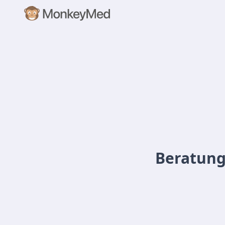
Beratung