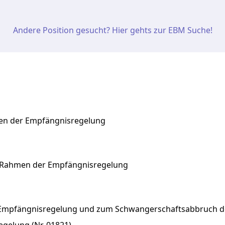
Andere Position gesucht? Hier gehts zur EBM Suche!
en der Empfängnisregelung
Rahmen
der
Empfängnisregelung
ur Empfängnisregelung und zum Schwangerschaftsabbruch