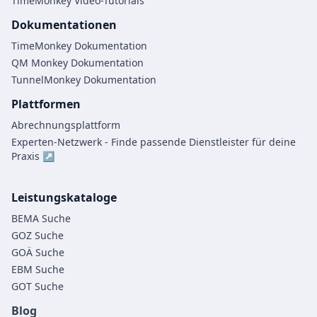
TimeMonkey Video-Tutorials
Dokumentationen
TimeMonkey Dokumentation
QM Monkey Dokumentation
TunnelMonkey Dokumentation
Plattformen
Abrechnungsplattform
Experten-Netzwerk - Finde passende Dienstleister für deine
Praxis ↗
Leistungskataloge
BEMA Suche
GOZ Suche
GOÄ Suche
EBM Suche
GOT Suche
Blog