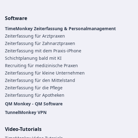
Software
TimeMonkey Zeiterfassung & Personalmanagement
Zeiterfassung für Arztpraxen
Zeiterfassung für Zahnarztpraxen
Zeiterfassung mit dem Praxis-iPhone
Schichtplanung bald mit KI
Recruiting für medizinische Praxen
Zeiterfassung für kleine Unternehmen
Zeiterfassung für den Mittelstand
Zeiterfassung für die Pflege
Zeiterfassung für Apotheken
QM Monkey - QM Software
TunnelMonkey VPN
Video-Tutorials