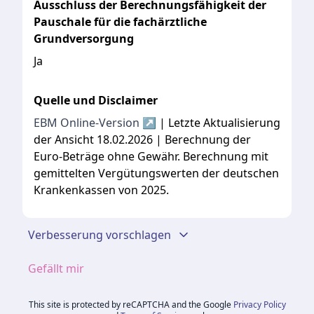
Ausschluss der Berechnungsfähigkeit der
Pauschale für die fachärztliche
Grundversorgung
Ja
Quelle und Disclaimer
EBM Online-Version ↗
| Letzte Aktualisierung
der Ansicht 18.02.2026 | Berechnung der
Euro-Beträge ohne Gewähr. Berechnung mit
gemittelten Vergütungswerten der deutschen
Krankenkassen von 2025.
Verbesserung vorschlagen
Gefällt mir
This site is protected by reCAPTCHA and the Google
Privacy Policy