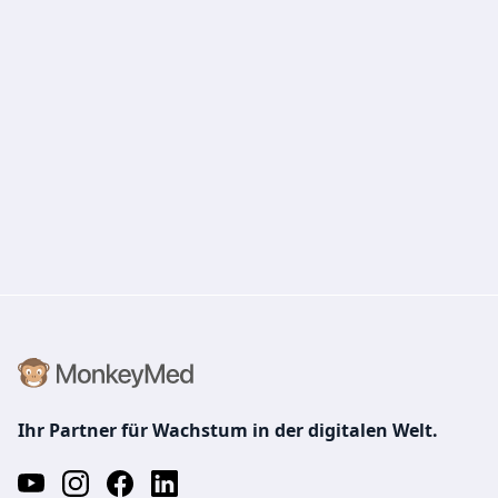
Ihr Partner für Wachstum in der digitalen Welt.