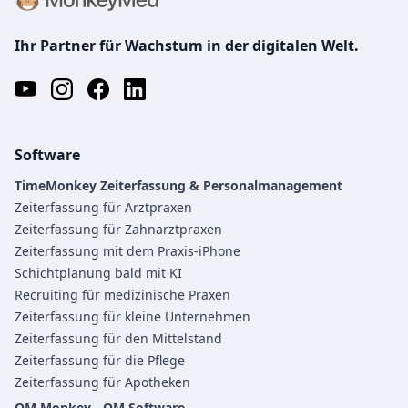
Ihr Partner für Wachstum in der digitalen Welt.
Software
TimeMonkey Zeiterfassung & Personalmanagement
Zeiterfassung für Arztpraxen
Zeiterfassung für Zahnarztpraxen
Zeiterfassung mit dem Praxis-iPhone
Schichtplanung bald mit KI
Recruiting für medizinische Praxen
Zeiterfassung für kleine Unternehmen
Zeiterfassung für den Mittelstand
Zeiterfassung für die Pflege
Zeiterfassung für Apotheken
QM Monkey - QM Software