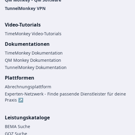
TunnelMonkey VPN
Video-Tutorials
TimeMonkey Video-Tutorials
Dokumentationen
TimeMonkey Dokumentation
QM Monkey Dokumentation
TunnelMonkey Dokumentation
Plattformen
Abrechnungsplattform
Experten-Netzwerk - Finde passende Dienstleister für deine
Praxis ↗
Leistungskataloge
BEMA Suche
GOZ Suche