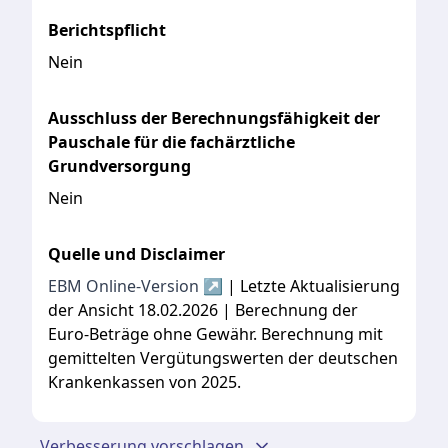
Berichtspflicht
Nein
Ausschluss der Berechnungsfähigkeit der
Pauschale für die fachärztliche
Grundversorgung
Nein
Quelle und Disclaimer
EBM Online-Version ↗
| Letzte Aktualisierung
der Ansicht 18.02.2026 | Berechnung der
Euro-Beträge ohne Gewähr. Berechnung mit
gemittelten Vergütungswerten der deutschen
Krankenkassen von 2025.
Verbesserung vorschlagen