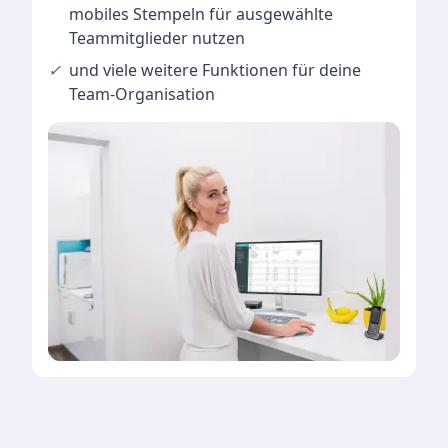
mobiles Stempeln für ausgewählte
Teammitglieder nutzen
✓
und viele
weitere Funktionen
für deine
Team-Organisation