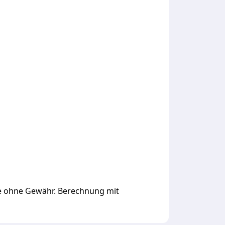
ge ohne Gewähr. Berechnung mit