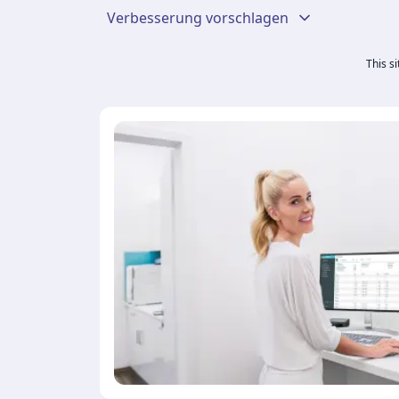
Verbesserung vorschlagen
This s