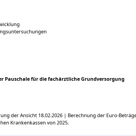
wicklung
ungsuntersuchungen
r Pauschale für die fachärztliche Grundversorgung
ierung der Ansicht 18.02.2026 | Berechnung der Euro-Beträ
chen Krankenkassen von 2025.