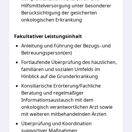
Hilfsmittelversorgung unter besonderer
Berücksichtigung der gesicherten
onkologischen Erkrankung
Fakultativer Leistungsinhalt
Anleitung und Führung der Bezugs- und
Betreuungsperson(en)
Fortlaufende Überprüfung des häuslichen,
familiären und sozialen Umfelds im
Hinblick auf die Grunderkrankung
Konsiliarische Erörterung/Fachliche
Beratung und regelmäßiger
Informationsaustausch mit dem
onkologisch verantwortlichen Arzt sowie
mit weiteren mitbehandelnden Ärzten
Überprüfung und Koordination
supportiver Maßnahmen