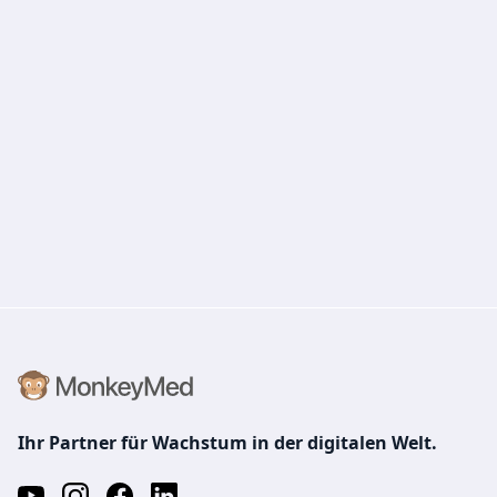
Ihr Partner für Wachstum in der digitalen Welt.