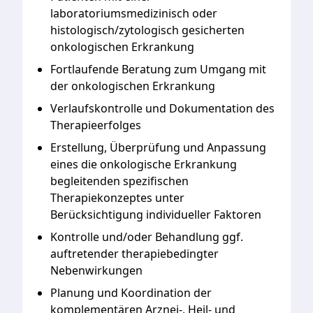
laboratoriumsmedizinisch oder
histologisch/zytologisch gesicherten
onkologischen Erkrankung
Fortlaufende Beratung zum Umgang mit
der onkologischen Erkrankung
Verlaufskontrolle und Dokumentation des
Therapieerfolges
Erstellung, Überprüfung und Anpassung
eines die onkologische Erkrankung
begleitenden spezifischen
Therapiekonzeptes unter
Berücksichtigung individueller Faktoren
Kontrolle und/oder Behandlung ggf.
auftretender therapiebedingter
Nebenwirkungen
Planung und Koordination der
komplementären Arznei-, Heil- und