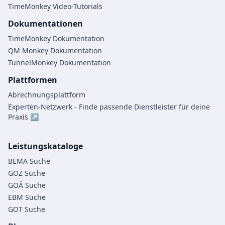
TimeMonkey Video-Tutorials
Dokumentationen
TimeMonkey Dokumentation
QM Monkey Dokumentation
TunnelMonkey Dokumentation
Plattformen
Abrechnungsplattform
Experten-Netzwerk - Finde passende Dienstleister für deine
Praxis ↗
Leistungskataloge
BEMA Suche
GOZ Suche
GOÄ Suche
EBM Suche
GOT Suche