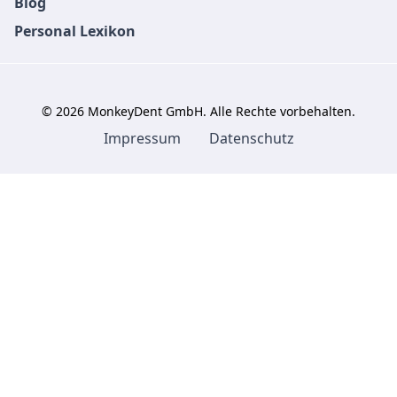
Blog
Personal Lexikon
©
2026
MonkeyDent GmbH. Alle Rechte vorbehalten.
Impressum
Datenschutz