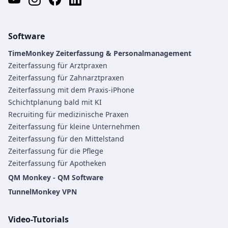
Software
TimeMonkey Zeiterfassung & Personalmanagement
Zeiterfassung für Arztpraxen
Zeiterfassung für Zahnarztpraxen
Zeiterfassung mit dem Praxis-iPhone
Schichtplanung bald mit KI
Recruiting für medizinische Praxen
Zeiterfassung für kleine Unternehmen
Zeiterfassung für den Mittelstand
Zeiterfassung für die Pflege
Zeiterfassung für Apotheken
QM Monkey - QM Software
TunnelMonkey VPN
Video-Tutorials