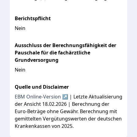
Berichtspflicht
Nein
Ausschluss der Berechnungsfähigkeit der
Pauschale für die fachärztliche
Grundversorgung
Nein
Quelle und Disclaimer
EBM Online-Version ↗
| Letzte Aktualisierung
der Ansicht 18.02.2026 | Berechnung der
Euro-Beträge ohne Gewähr. Berechnung mit
gemittelten Vergütungswerten der deutschen
Krankenkassen von 2025.