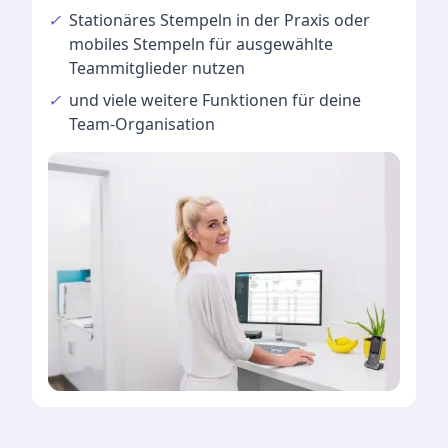
✓
Stationäres Stempeln
in der Praxis oder
mobiles Stempeln für ausgewählte
Teammitglieder nutzen
✓
und viele
weitere Funktionen
für deine
Team-Organisation