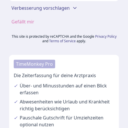
Verbesserung vorschlagen
Gefällt mir
This site is protected by reCAPTCHA and the Google
Privacy Policy
and
Terms of Service
apply.
TimeMonkey Pro
Die Zeiterfassung für deine Arztpraxis
✓
Über- und Minusstunden
auf einen Blick
erfassen
✓
Abwesenheiten
wie Urlaub und Krankheit
richtig berücksichtigen
✓
Pauschale Gutschrift
für Umziehzeiten
optional nutzen