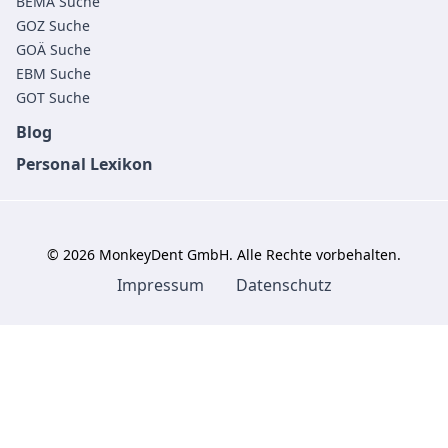
BEMA Suche
GOZ Suche
GOÄ Suche
EBM Suche
GOT Suche
Blog
Personal Lexikon
©
2026
MonkeyDent GmbH. Alle Rechte vorbehalten.
Impressum
Datenschutz