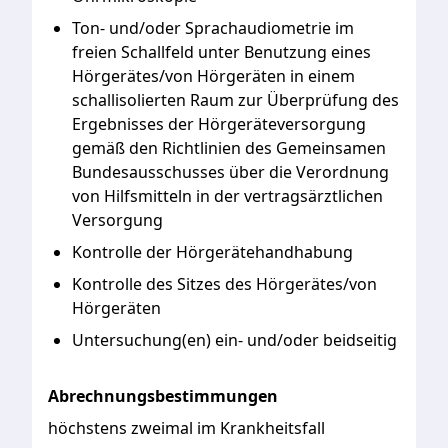
Ton- und/oder Sprachaudiometrie im
freien Schallfeld unter Benutzung eines
Hörgerätes/von Hörgeräten in einem
schallisolierten Raum zur Überprüfung des
Ergebnisses der Hörgeräteversorgung
gemäß den Richtlinien des Gemeinsamen
Bundesausschusses über die Verordnung
von Hilfsmitteln in der vertragsärztlichen
Versorgung
Kontrolle der Hörgerätehandhabung
Kontrolle des Sitzes des Hörgerätes/von
Hörgeräten
Untersuchung(en) ein- und/oder beidseitig
Abrechnungsbestimmungen
höchstens zweimal im Krankheitsfall