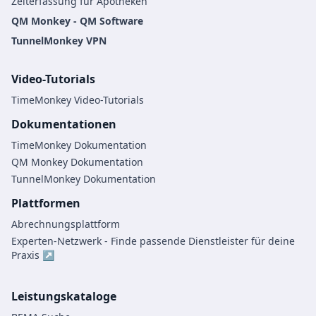
Zeiterfassung für Apotheken
QM Monkey - QM Software
TunnelMonkey VPN
Video-Tutorials
TimeMonkey Video-Tutorials
Dokumentationen
TimeMonkey Dokumentation
QM Monkey Dokumentation
TunnelMonkey Dokumentation
Plattformen
Abrechnungsplattform
Experten-Netzwerk - Finde passende Dienstleister für deine
Praxis ↗
Leistungskataloge