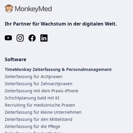
Ihr Partner für Wachstum in der digitalen Welt.
Software
TimeMonkey Zeiterfassung & Personalmanagement
Zeiterfassung für Arztpraxen
Zeiterfassung für Zahnarztpraxen
Zeiterfassung mit dem Praxis-iPhone
Schichtplanung bald mit KI
Recruiting für medizinische Praxen
Zeiterfassung für kleine Unternehmen
Zeiterfassung für den Mittelstand
Zeiterfassung für die Pflege