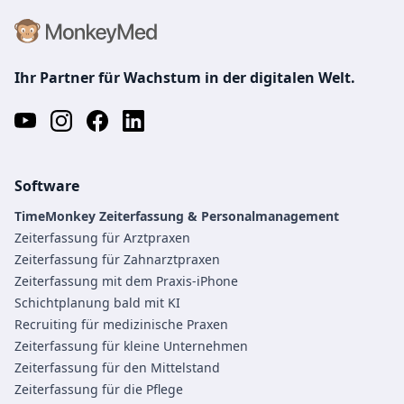
Ihr Partner für Wachstum in der digitalen Welt.
Software
TimeMonkey Zeiterfassung & Personalmanagement
Zeiterfassung für Arztpraxen
Zeiterfassung für Zahnarztpraxen
Zeiterfassung mit dem Praxis-iPhone
Schichtplanung bald mit KI
Recruiting für medizinische Praxen
Zeiterfassung für kleine Unternehmen
Zeiterfassung für den Mittelstand
Zeiterfassung für die Pflege