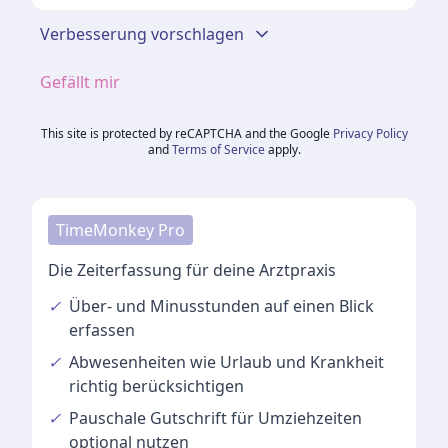
Verbesserung vorschlagen
Gefällt mir
This site is protected by reCAPTCHA and the Google
Privacy Policy
and
Terms of Service
apply.
TimeMonkey Pro
Die Zeiterfassung für deine Arztpraxis
✓
Über- und Minusstunden
auf einen Blick
erfassen
✓
Abwesenheiten
wie Urlaub und Krankheit
richtig berücksichtigen
✓
Pauschale Gutschrift
für Umziehzeiten
optional nutzen