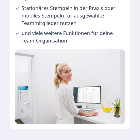
✓
Stationäres Stempeln
in der Praxis oder
mobiles Stempeln für ausgewählte
Teammitglieder nutzen
✓
und viele
weitere Funktionen
für deine
Team-Organisation