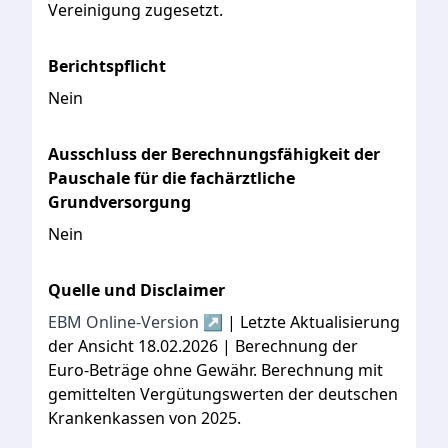
Vereinigung
zugesetzt.
Berichtspflicht
Nein
Ausschluss der Berechnungsfähigkeit der
Pauschale für die fachärztliche
Grundversorgung
Nein
Quelle und Disclaimer
EBM Online-Version ↗
| Letzte Aktualisierung
der Ansicht 18.02.2026 | Berechnung der
Euro-Beträge ohne Gewähr. Berechnung mit
gemittelten Vergütungswerten der deutschen
Krankenkassen von 2025.