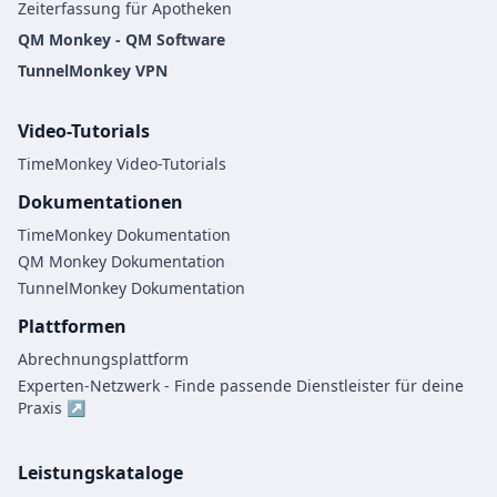
Zeiterfassung für Apotheken
QM Monkey - QM Software
TunnelMonkey VPN
Video-Tutorials
TimeMonkey Video-Tutorials
Dokumentationen
TimeMonkey Dokumentation
QM Monkey Dokumentation
TunnelMonkey Dokumentation
Plattformen
Abrechnungsplattform
Experten-Netzwerk - Finde passende Dienstleister für deine
Praxis ↗
Leistungskataloge