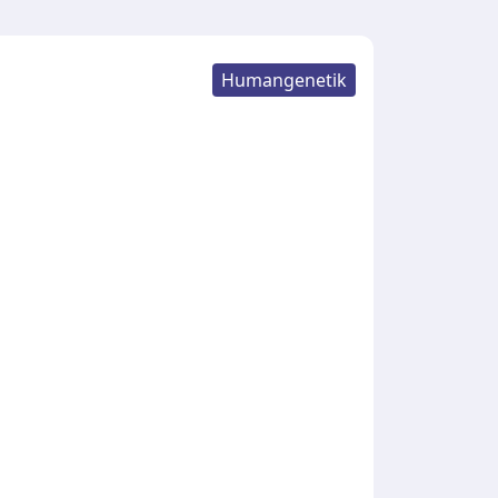
Humangenetik