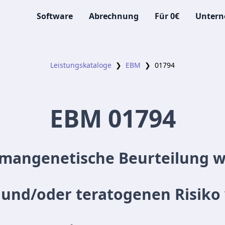
Software
Abrechnung
Für 0€
Unter
Leistungskataloge
❯
EBM
❯
01794
EBM
01794
umangenetische Beurteilung 
und/oder teratogenen Risiko 