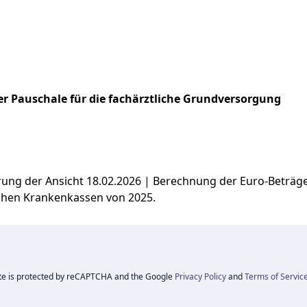
r Pauschale für die fachärztliche Grundversorgung
ierung der Ansicht 18.02.2026 | Berechnung der Euro-Beträ
chen Krankenkassen von 2025.
ite is protected by reCAPTCHA and the Google
Privacy Policy
and
Terms of Servic