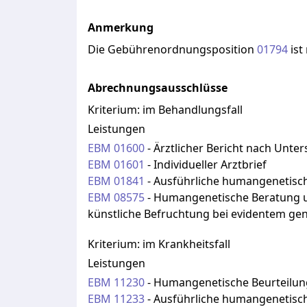
Anmerkung
Die
Gebührenordnungsposition
01794
ist
Abrechnungsausschlüsse
Kriterium:
im Behandlungsfall
Leistungen
EBM
01600
-
Ärztlicher Bericht nach Unte
EBM
01601
-
Individueller Arztbrief
EBM
01841
-
Ausführliche humangenetisch
EBM
08575
-
Humangenetische Beratung u
künstliche Befruchtung bei evidentem ge
Kriterium:
im Krankheitsfall
Leistungen
EBM
11230
-
Humangenetische Beurteilun
EBM
11233
-
Ausführliche humangenetisch