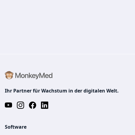
Ihr Partner für Wachstum in der digitalen Welt.
Software