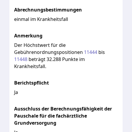
Abrechnungsbestimmungen
einmal im Krankheitsfall
Anmerkung
Der
Höchstwert
für
die
Gebührenordnungspositionen
11444
bis
11448
beträgt
32.288
Punkte
im
Krankheitsfall.
Berichtspflicht
Ja
Ausschluss der Berechnungsfähigkeit der
Pauschale für die fachärztliche
Grundversorgung