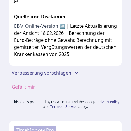
Ja
Quelle und Disclaimer
EBM Online-Version ↗
| Letzte Aktualisierung
der Ansicht 18.02.2026 | Berechnung der
Euro-Beträge ohne Gewähr. Berechnung mit
gemittelten Vergütungswerten der deutschen
Krankenkassen von 2025.
Verbesserung vorschlagen
Gefällt mir
This site is protected by reCAPTCHA and the Google
Privacy Policy
and
Terms of Service
apply.
TimeMonkey Pro