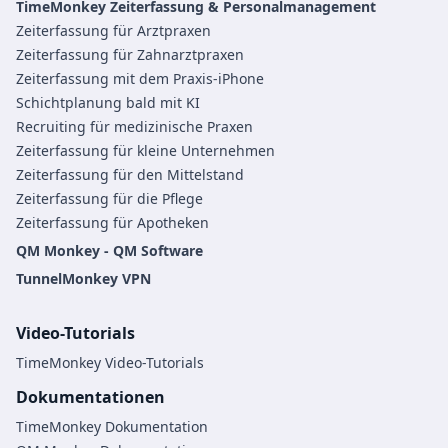
TimeMonkey Zeiterfassung & Personalmanagement
Zeiterfassung für Arztpraxen
Zeiterfassung für Zahnarztpraxen
Zeiterfassung mit dem Praxis-iPhone
Schichtplanung bald mit KI
Recruiting für medizinische Praxen
Zeiterfassung für kleine Unternehmen
Zeiterfassung für den Mittelstand
Zeiterfassung für die Pflege
Zeiterfassung für Apotheken
QM Monkey - QM Software
TunnelMonkey VPN
Video-Tutorials
TimeMonkey Video-Tutorials
Dokumentationen
TimeMonkey Dokumentation