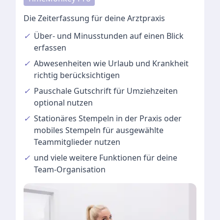
Die Zeiterfassung für deine Arztpraxis
✓
Über- und Minusstunden
auf einen Blick
erfassen
✓
Abwesenheiten
wie Urlaub und Krankheit
richtig berücksichtigen
✓
Pauschale Gutschrift
für Umziehzeiten
optional nutzen
✓
Stationäres Stempeln
in der Praxis oder
mobiles Stempeln für ausgewählte
Teammitglieder nutzen
✓
und viele
weitere Funktionen
für deine
Team-Organisation