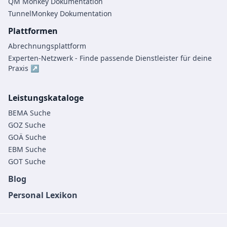
QM Monkey Dokumentation
TunnelMonkey Dokumentation
Plattformen
Abrechnungsplattform
Experten-Netzwerk - Finde passende Dienstleister für deine
Praxis ↗
Leistungskataloge
BEMA Suche
GOZ Suche
GOÄ Suche
EBM Suche
GOT Suche
Blog
Personal Lexikon