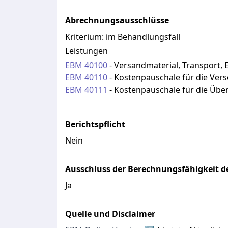
Abrechnungsausschlüsse
Kriterium:
im Behandlungsfall
Leistungen
EBM
40100
-
Versandmaterial, Transport, 
EBM
40110
-
Kostenpauschale für die Vers
EBM
40111
-
Kostenpauschale für die Über
Berichtspflicht
Nein
Ausschluss der Berechnungsfähigkeit de
Ja
Quelle und Disclaimer