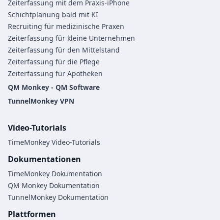
Zeiterfassung mit dem Praxis-iPhone
Schichtplanung bald mit KI
Recruiting für medizinische Praxen
Zeiterfassung für kleine Unternehmen
Zeiterfassung für den Mittelstand
Zeiterfassung für die Pflege
Zeiterfassung für Apotheken
QM Monkey - QM Software
TunnelMonkey VPN
Video-Tutorials
TimeMonkey Video-Tutorials
Dokumentationen
TimeMonkey Dokumentation
QM Monkey Dokumentation
TunnelMonkey Dokumentation
Plattformen