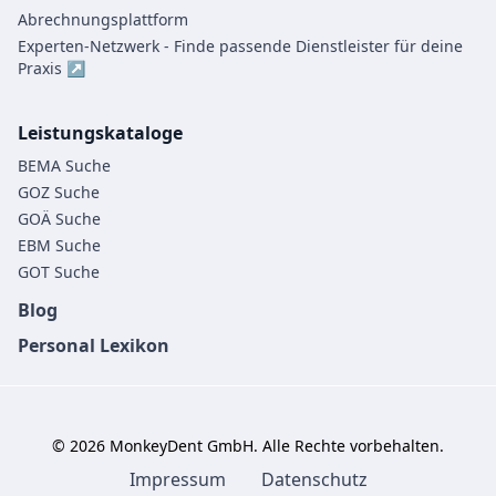
Abrechnungsplattform
Experten-Netzwerk - Finde passende Dienstleister für deine
Praxis ↗
Leistungskataloge
BEMA Suche
GOZ Suche
GOÄ Suche
EBM Suche
GOT Suche
Blog
Personal Lexikon
©
2026
MonkeyDent GmbH. Alle Rechte vorbehalten.
Impressum
Datenschutz