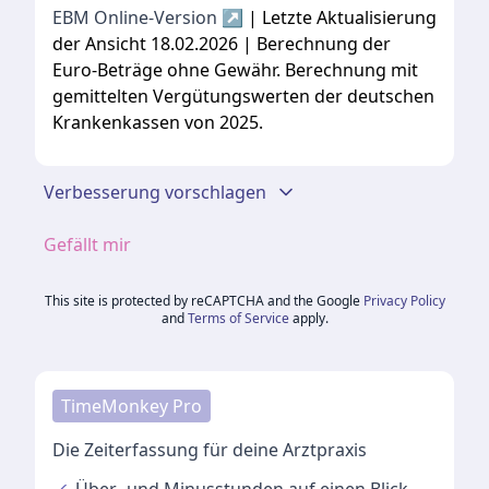
EBM Online-Version ↗
| Letzte Aktualisierung
der Ansicht 18.02.2026 | Berechnung der
Euro-Beträge ohne Gewähr. Berechnung mit
gemittelten Vergütungswerten der deutschen
Krankenkassen von 2025.
Verbesserung vorschlagen
Gefällt mir
This site is protected by reCAPTCHA and the Google
Privacy Policy
and
Terms of Service
apply.
TimeMonkey Pro
Die Zeiterfassung für deine Arztpraxis