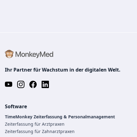
Ihr Partner für Wachstum in der digitalen Welt.
Software
TimeMonkey Zeiterfassung & Personalmanagement
Zeiterfassung für Arztpraxen
Zeiterfassung für Zahnarztpraxen