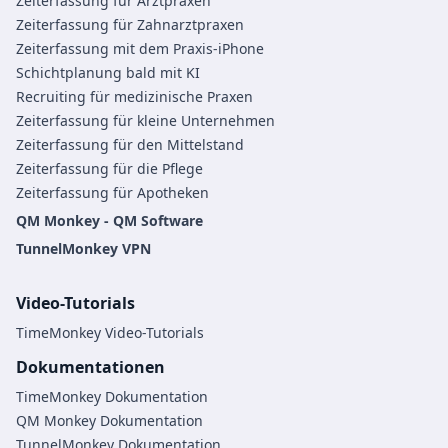
Zeiterfassung für Arztpraxen
Zeiterfassung für Zahnarztpraxen
Zeiterfassung mit dem Praxis-iPhone
Schichtplanung bald mit KI
Recruiting für medizinische Praxen
Zeiterfassung für kleine Unternehmen
Zeiterfassung für den Mittelstand
Zeiterfassung für die Pflege
Zeiterfassung für Apotheken
QM Monkey - QM Software
TunnelMonkey VPN
Video-Tutorials
TimeMonkey Video-Tutorials
Dokumentationen
TimeMonkey Dokumentation
QM Monkey Dokumentation
TunnelMonkey Dokumentation