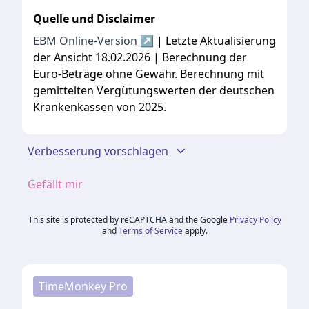
Quelle und Disclaimer
EBM Online-Version ↗
| Letzte Aktualisierung
der Ansicht 18.02.2026 | Berechnung der
Euro-Beträge ohne Gewähr. Berechnung mit
gemittelten Vergütungswerten der deutschen
Krankenkassen von 2025.
Verbesserung vorschlagen
Gefällt mir
This site is protected by reCAPTCHA and the Google
Privacy Policy
and
Terms of Service
apply.
TimeMonkey Pro