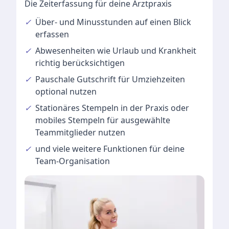
Die Zeiterfassung für deine Arztpraxis
✓
Über- und Minusstunden
auf einen Blick
erfassen
✓
Abwesenheiten
wie Urlaub und Krankheit
richtig berücksichtigen
✓
Pauschale Gutschrift
für Umziehzeiten
optional nutzen
✓
Stationäres Stempeln
in der Praxis oder
mobiles Stempeln für ausgewählte
Teammitglieder nutzen
✓
und viele
weitere Funktionen
für deine
Team-Organisation