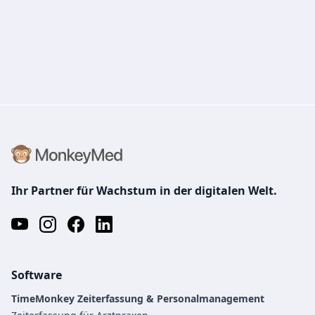
Ihr Partner für Wachstum in der digitalen Welt.
Software
TimeMonkey Zeiterfassung & Personalmanagement