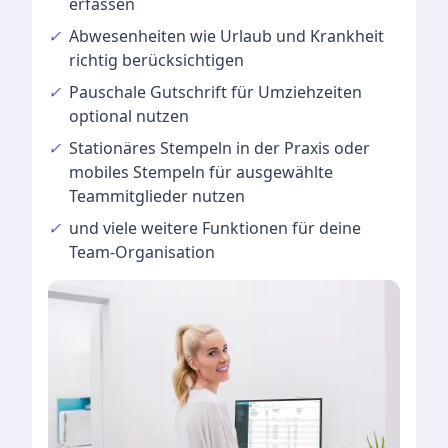
erfassen
✓
Abwesenheiten
wie Urlaub und Krankheit
richtig berücksichtigen
✓
Pauschale Gutschrift
für Umziehzeiten
optional nutzen
✓
Stationäres Stempeln
in der Praxis oder
mobiles Stempeln für ausgewählte
Teammitglieder nutzen
✓
und viele
weitere Funktionen
für deine
Team-Organisation