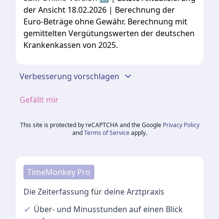
der Ansicht 18.02.2026 | Berechnung der
Euro-Beträge ohne Gewähr. Berechnung mit
gemittelten Vergütungswerten der deutschen
Krankenkassen von 2025.
Verbesserung vorschlagen
Gefällt mir
This site is protected by reCAPTCHA and the Google
Privacy Policy
and
Terms of Service
apply.
TimeMonkey Pro
Die Zeiterfassung für deine Arztpraxis
✓
Über- und Minusstunden
auf einen Blick