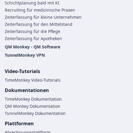
Schichtplanung bald mit KI
Recruiting für medizinische Praxen
Zeiterfassung für kleine Unternehmen
Zeiterfassung für den Mittelstand
Zeiterfassung für die Pflege
Zeiterfassung für Apotheken
QM Monkey - QM Software
TunnelMonkey VPN
Video-Tutorials
TimeMonkey Video-Tutorials
Dokumentationen
TimeMonkey Dokumentation
QM Monkey Dokumentation
TunnelMonkey Dokumentation
Plattformen
Abrechnungsplattform