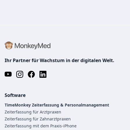
Ihr Partner für Wachstum in der digitalen Welt.
Software
TimeMonkey Zeiterfassung & Personalmanagement
Zeiterfassung für Arztpraxen
Zeiterfassung für Zahnarztpraxen
Zeiterfassung mit dem Praxis-iPhone