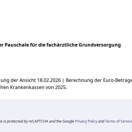
r Pauschale für die fachärztliche Grundversorgung
ierung der Ansicht 18.02.2026 | Berechnung der Euro-Beträ
chen Krankenkassen von 2025.
ite is protected by reCAPTCHA and the Google
Privacy Policy
and
Terms of Servic