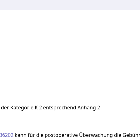
 der Kategorie K 2 entsprechend Anhang 2
36202
kann
für
die
postoperative
Überwachung
die
Gebühr