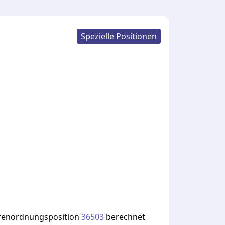
Spezielle Positionen
enordnungsposition
36503
berechnet