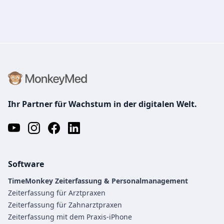
Ihr Partner für Wachstum in der digitalen Welt.
Software
TimeMonkey Zeiterfassung & Personalmanagement
Zeiterfassung für Arztpraxen
Zeiterfassung für Zahnarztpraxen
Zeiterfassung mit dem Praxis-iPhone