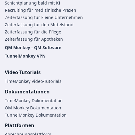
Schichtplanung bald mit KI
Recruiting für medizinische Praxen
Zeiterfassung für kleine Unternehmen
Zeiterfassung für den Mittelstand
Zeiterfassung für die Pflege
Zeiterfassung für Apotheken
QM Monkey - QM Software
TunnelMonkey VPN
Video-Tutorials
TimeMonkey Video-Tutorials
Dokumentationen
TimeMonkey Dokumentation
QM Monkey Dokumentation
TunnelMonkey Dokumentation
Plattformen
Abrechnungsplattform