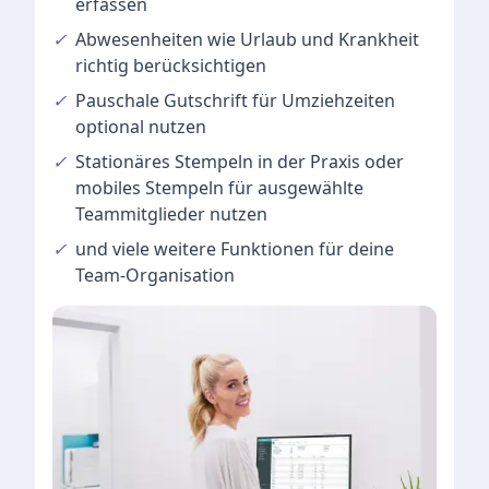
erfassen
✓
Abwesenheiten
wie Urlaub und Krankheit
richtig berücksichtigen
✓
Pauschale Gutschrift
für Umziehzeiten
optional nutzen
✓
Stationäres Stempeln
in der Praxis oder
mobiles Stempeln für ausgewählte
Teammitglieder nutzen
✓
und viele
weitere Funktionen
für deine
Team-Organisation