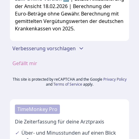
der Ansicht 18.02.2026 | Berechnung der
Euro-Beträge ohne Gewähr. Berechnung mit
gemittelten Vergütungswerten der deutschen
Krankenkassen von 2025.
Verbesserung vorschlagen
Gefällt mir
This site is protected by reCAPTCHA and the Google
Privacy Policy
and
Terms of Service
apply.
TimeMonkey Pro
Die Zeiterfassung für deine Arztpraxis
✓
Über- und Minusstunden
auf einen Blick