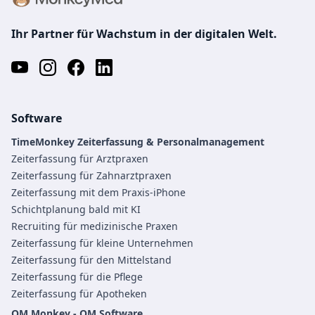
Ihr Partner für Wachstum in der digitalen Welt.
Software
TimeMonkey Zeiterfassung & Personalmanagement
Zeiterfassung für Arztpraxen
Zeiterfassung für Zahnarztpraxen
Zeiterfassung mit dem Praxis-iPhone
Schichtplanung bald mit KI
Recruiting für medizinische Praxen
Zeiterfassung für kleine Unternehmen
Zeiterfassung für den Mittelstand
Zeiterfassung für die Pflege
Zeiterfassung für Apotheken
QM Monkey - QM Software