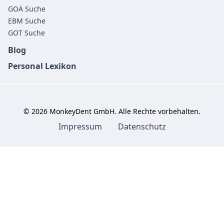
GOÄ Suche
EBM Suche
GOT Suche
Blog
Personal Lexikon
©
2026
MonkeyDent GmbH. Alle Rechte vorbehalten.
Impressum
Datenschutz