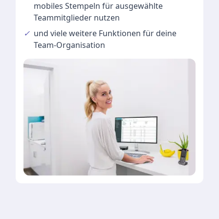
mobiles Stempeln für ausgewählte
Teammitglieder nutzen
✓
und viele
weitere Funktionen
für deine
Team-Organisation