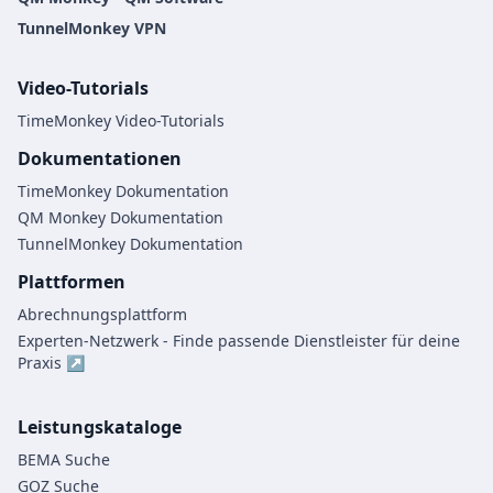
TunnelMonkey VPN
Video-Tutorials
TimeMonkey Video-Tutorials
Dokumentationen
TimeMonkey Dokumentation
QM Monkey Dokumentation
TunnelMonkey Dokumentation
Plattformen
Abrechnungsplattform
Experten-Netzwerk - Finde passende Dienstleister für deine
Praxis ↗
Leistungskataloge
BEMA Suche
GOZ Suche