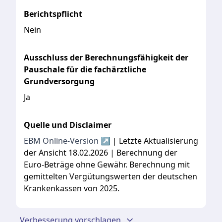
Berichtspflicht
Nein
Ausschluss der Berechnungsfähigkeit der
Pauschale für die fachärztliche
Grundversorgung
Ja
Quelle und Disclaimer
EBM Online-Version ↗
| Letzte Aktualisierung
der Ansicht 18.02.2026 | Berechnung der
Euro-Beträge ohne Gewähr. Berechnung mit
gemittelten Vergütungswerten der deutschen
Krankenkassen von 2025.
Verbesserung vorschlagen