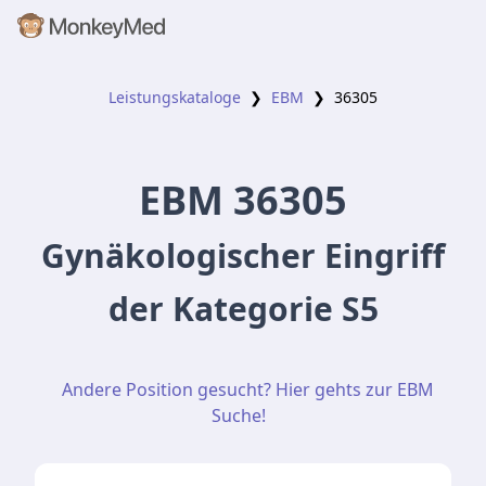
Leistungskataloge
❯
EBM
❯
36305
EBM
36305
Gynäkologischer Eingriff
der Kategorie S5
Andere Position gesucht? Hier gehts zur EBM
Suche!