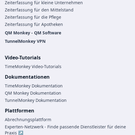
Zeiterfassung für kleine Unternehmen
Zeiterfassung für den Mittelstand
Zeiterfassung für die Pflege
Zeiterfassung für Apotheken
QM Monkey - QM Software
TunnelMonkey VPN
Video-Tutorials
TimeMonkey Video-Tutorials
Dokumentationen
TimeMonkey Dokumentation
QM Monkey Dokumentation
TunnelMonkey Dokumentation
Plattformen
Abrechnungsplattform
Experten-Netzwerk - Finde passende Dienstleister für deine
Praxis ↗