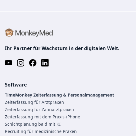
Ihr Partner für Wachstum in der digitalen Welt.
Software
TimeMonkey Zeiterfassung & Personalmanagement
Zeiterfassung für Arztpraxen
Zeiterfassung für Zahnarztpraxen
Zeiterfassung mit dem Praxis-iPhone
Schichtplanung bald mit KI
Recruiting für medizinische Praxen