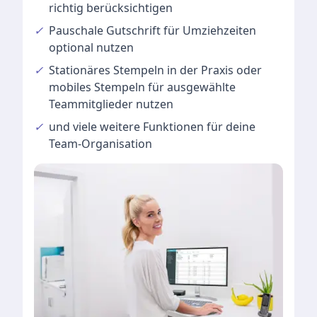
richtig berücksichtigen
✓
Pauschale Gutschrift
für Umziehzeiten
optional nutzen
✓
Stationäres Stempeln
in der Praxis oder
mobiles Stempeln für ausgewählte
Teammitglieder nutzen
✓
und viele
weitere Funktionen
für deine
Team-Organisation