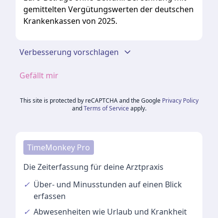
gemittelten Vergütungswerten der deutschen
Krankenkassen von 2025.
Verbesserung vorschlagen
Gefällt mir
This site is protected by reCAPTCHA and the Google
Privacy Policy
and
Terms of Service
apply.
TimeMonkey Pro
Die Zeiterfassung für deine Arztpraxis
✓
Über- und Minusstunden
auf einen Blick
erfassen
✓
Abwesenheiten
wie Urlaub und Krankheit