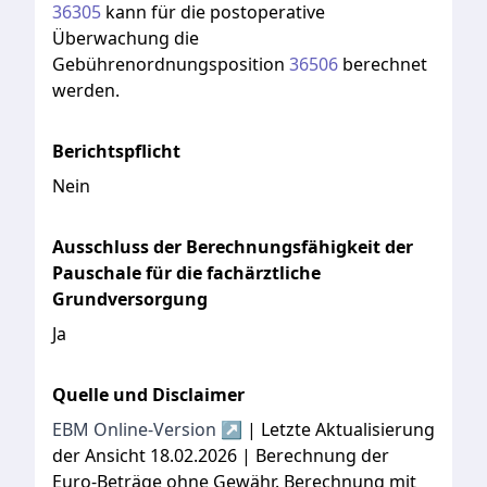
36305
kann
für
die
postoperative
Überwachung
die
Gebührenordnungsposition
36506
berechnet
werden.
Berichtspflicht
Nein
Ausschluss der Berechnungsfähigkeit der
Pauschale für die fachärztliche
Grundversorgung
Ja
Quelle und Disclaimer
EBM Online-Version ↗
| Letzte Aktualisierung
der Ansicht 18.02.2026 | Berechnung der
Euro-Beträge ohne Gewähr. Berechnung mit