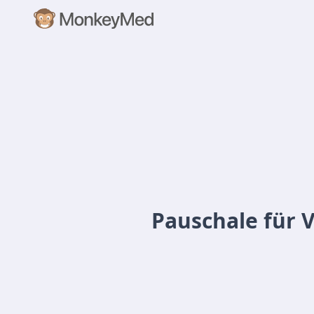
Pauschale für 