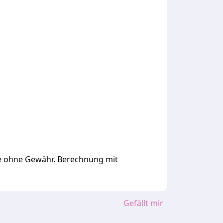
ge ohne Gewähr. Berechnung mit
Gefällt mir