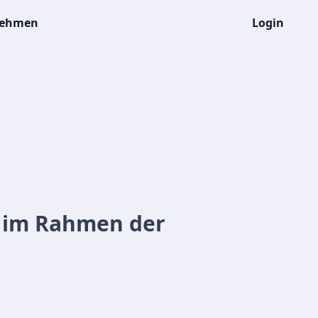
nehmen
Login
e im Rahmen der