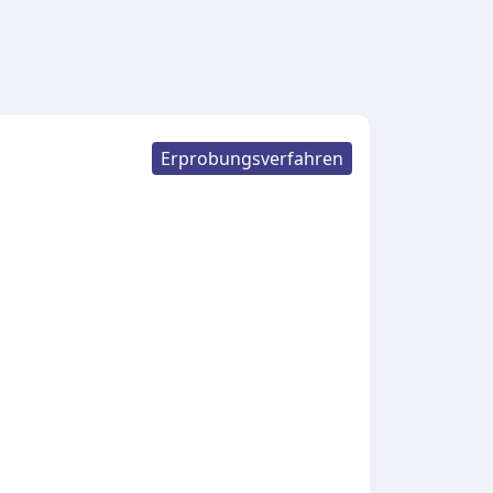
Erprobungsverfahren