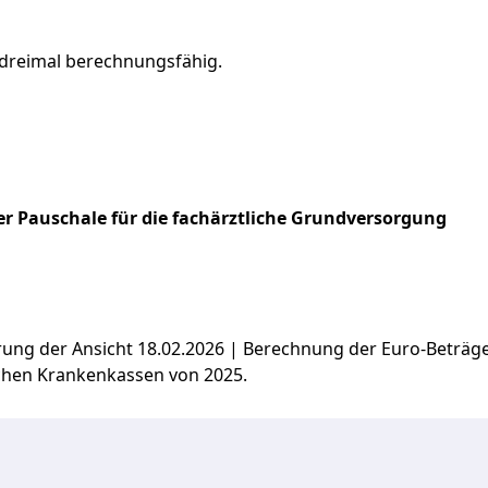
dreimal
berechnungsfähig.
r Pauschale für die fachärztliche Grundversorgung
ierung der Ansicht 18.02.2026 | Berechnung der Euro-Beträ
chen Krankenkassen von 2025.