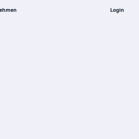
nehmen
Login