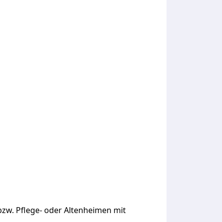
zw. Pflege- oder Altenheimen mit