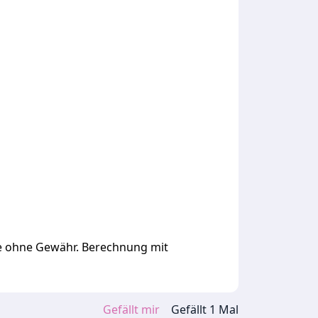
ge ohne Gewähr. Berechnung mit
Gefällt mir
Gefällt
1
Mal