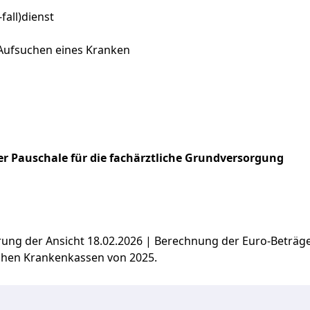
fall)dienst
Aufsuchen eines Kranken
r Pauschale für die fachärztliche Grundversorgung
ierung der Ansicht 18.02.2026 | Berechnung der Euro-Beträ
chen Krankenkassen von 2025.