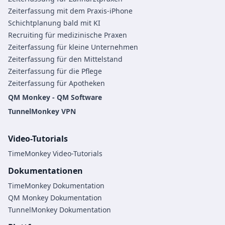
Zeiterfassung mit dem Praxis-iPhone
Schichtplanung bald mit KI
Recruiting für medizinische Praxen
Zeiterfassung für kleine Unternehmen
Zeiterfassung für den Mittelstand
Zeiterfassung für die Pflege
Zeiterfassung für Apotheken
QM Monkey - QM Software
TunnelMonkey VPN
Video-Tutorials
TimeMonkey Video-Tutorials
Dokumentationen
TimeMonkey Dokumentation
QM Monkey Dokumentation
TunnelMonkey Dokumentation