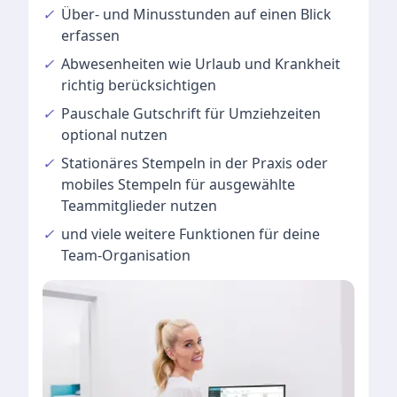
✓
Über- und Minusstunden
auf einen Blick
erfassen
✓
Abwesenheiten
wie Urlaub und Krankheit
richtig berücksichtigen
✓
Pauschale Gutschrift
für Umziehzeiten
optional nutzen
✓
Stationäres Stempeln
in der Praxis oder
mobiles Stempeln für ausgewählte
Teammitglieder nutzen
✓
und viele
weitere Funktionen
für deine
Team-Organisation