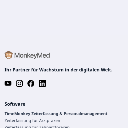
Ihr Partner für Wachstum in der digitalen Welt.
Software
TimeMonkey Zeiterfassung & Personalmanagement
Zeiterfassung für Arztpraxen
Zeiterfassung für Zahnarztpraxen