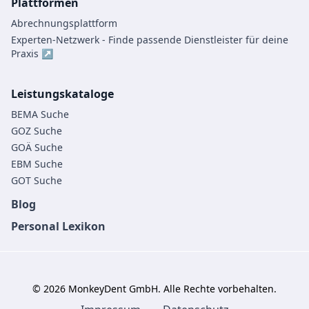
Plattformen
Abrechnungsplattform
Experten-Netzwerk - Finde passende Dienstleister für deine
Praxis ↗
Leistungskataloge
BEMA Suche
GOZ Suche
GOÄ Suche
EBM Suche
GOT Suche
Blog
Personal Lexikon
©
2026
MonkeyDent GmbH. Alle Rechte vorbehalten.