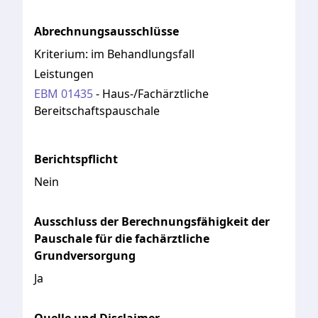
Abrechnungsausschlüsse
Kriterium:
im Behandlungsfall
Leistungen
EBM
01435
-
Haus-/Fachärztliche
Bereitschaftspauschale
Berichtspflicht
Nein
Ausschluss der Berechnungsfähigkeit der
Pauschale für die fachärztliche
Grundversorgung
Ja