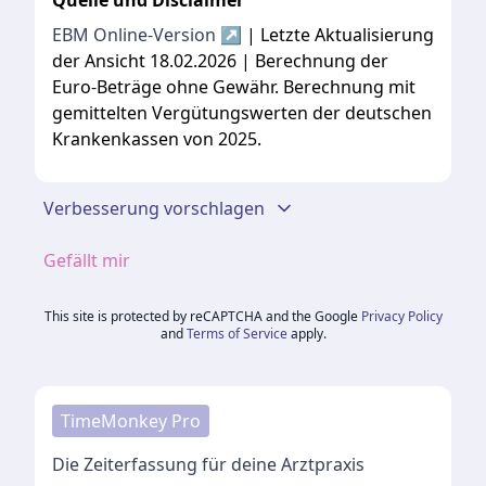
Quelle und Disclaimer
EBM Online-Version ↗
| Letzte Aktualisierung
der Ansicht 18.02.2026 | Berechnung der
Euro-Beträge ohne Gewähr. Berechnung mit
gemittelten Vergütungswerten der deutschen
Krankenkassen von 2025.
Verbesserung vorschlagen
Gefällt mir
This site is protected by reCAPTCHA and the Google
Privacy Policy
and
Terms of Service
apply.
TimeMonkey Pro
Die Zeiterfassung für deine Arztpraxis