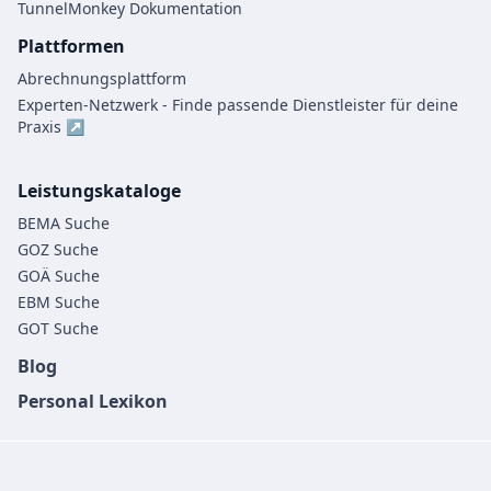
TunnelMonkey Dokumentation
Plattformen
Abrechnungsplattform
Experten-Netzwerk - Finde passende Dienstleister für deine
Praxis ↗
Leistungskataloge
BEMA Suche
GOZ Suche
GOÄ Suche
EBM Suche
GOT Suche
Blog
Personal Lexikon