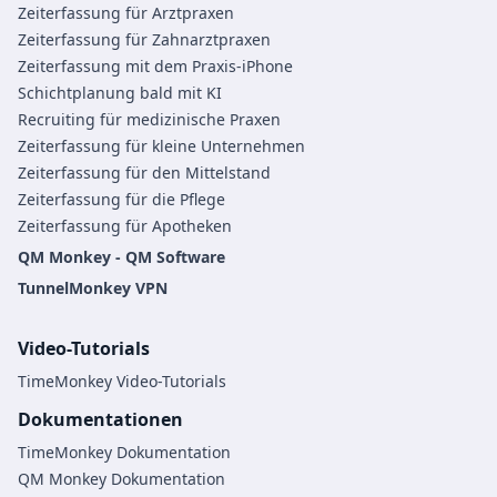
Zeiterfassung für Arztpraxen
Zeiterfassung für Zahnarztpraxen
Zeiterfassung mit dem Praxis-iPhone
Schichtplanung bald mit KI
Recruiting für medizinische Praxen
Zeiterfassung für kleine Unternehmen
Zeiterfassung für den Mittelstand
Zeiterfassung für die Pflege
Zeiterfassung für Apotheken
QM Monkey - QM Software
TunnelMonkey VPN
Video-Tutorials
TimeMonkey Video-Tutorials
Dokumentationen
TimeMonkey Dokumentation
QM Monkey Dokumentation