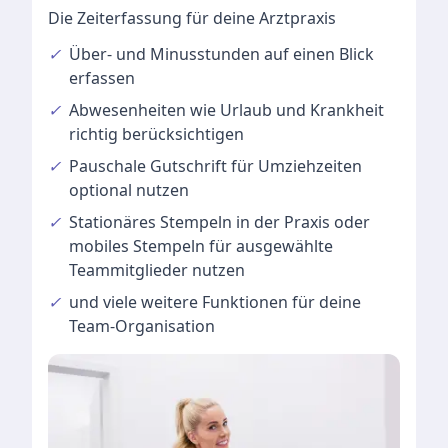
Die Zeiterfassung für deine Arztpraxis
✓
Über- und Minusstunden
auf einen Blick
erfassen
✓
Abwesenheiten
wie Urlaub und Krankheit
richtig berücksichtigen
✓
Pauschale Gutschrift
für Umziehzeiten
optional nutzen
✓
Stationäres Stempeln
in der Praxis oder
mobiles Stempeln für ausgewählte
Teammitglieder nutzen
✓
und viele
weitere Funktionen
für deine
Team-Organisation