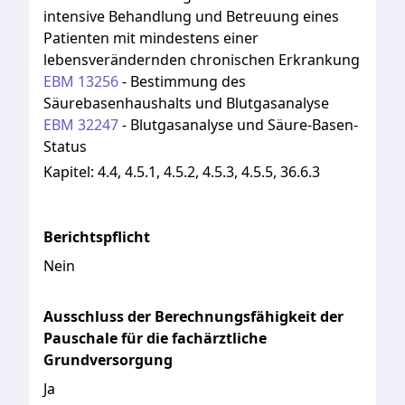
intensive Behandlung und Betreuung eines
Patienten mit mindestens einer
lebensverändernden chronischen Erkrankung
EBM
13256
-
Bestimmung des
Säurebasenhaushalts und Blutgasanalyse
EBM
32247
-
Blutgasanalyse und Säure-Basen-
Status
Kapitel:
4.4, 4.5.1, 4.5.2, 4.5.3, 4.5.5, 36.6.3
Berichtspflicht
Nein
Ausschluss der Berechnungsfähigkeit der
Pauschale für die fachärztliche
Grundversorgung
Ja