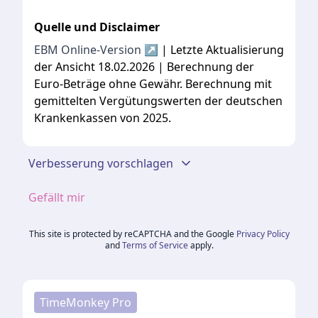
Quelle und Disclaimer
EBM Online-Version ↗
| Letzte Aktualisierung
der Ansicht 18.02.2026 | Berechnung der
Euro-Beträge ohne Gewähr. Berechnung mit
gemittelten Vergütungswerten der deutschen
Krankenkassen von 2025.
Verbesserung vorschlagen
Gefällt mir
This site is protected by reCAPTCHA and the Google
Privacy Policy
and
Terms of Service
apply.
TimeMonkey Pro