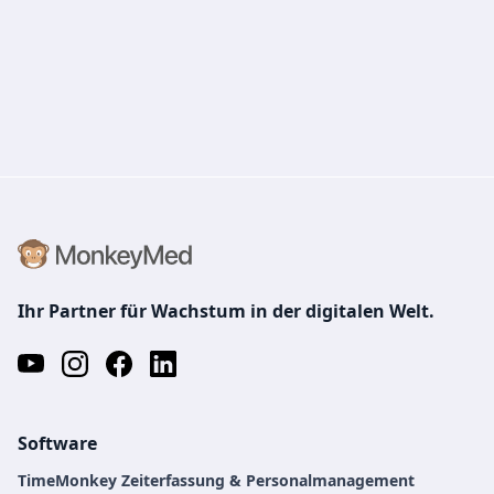
Ihr Partner für Wachstum in der digitalen Welt.
Software
TimeMonkey Zeiterfassung & Personalmanagement