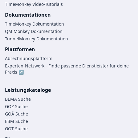
TimeMonkey Video-Tutorials
Dokumentationen
TimeMonkey Dokumentation
QM Monkey Dokumentation
TunnelMonkey Dokumentation
Plattformen
Abrechnungsplattform
Experten-Netzwerk - Finde passende Dienstleister für deine
Praxis ↗
Leistungskataloge
BEMA Suche
GOZ Suche
GOÄ Suche
EBM Suche
GOT Suche