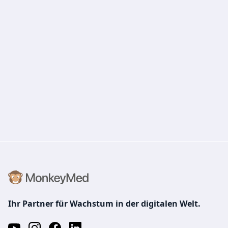
Ihr Partner für Wachstum in der digitalen Welt.