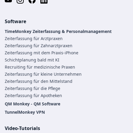
Software
TimeMonkey Zeiterfassung & Personalmanagement
Zeiterfassung für Arztpraxen
Zeiterfassung für Zahnarztpraxen
Zeiterfassung mit dem Praxis-iPhone
Schichtplanung bald mit KI
Recruiting für medizinische Praxen
Zeiterfassung für kleine Unternehmen
Zeiterfassung für den Mittelstand
Zeiterfassung für die Pflege
Zeiterfassung für Apotheken
QM Monkey - QM Software
TunnelMonkey VPN
Video-Tutorials