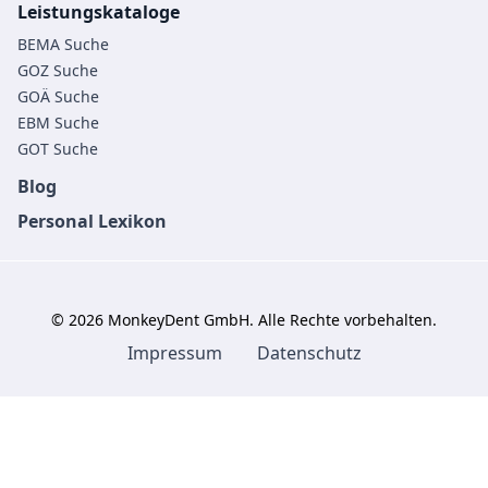
Leistungskataloge
BEMA Suche
GOZ Suche
GOÄ Suche
EBM Suche
GOT Suche
Blog
Personal Lexikon
©
2026
MonkeyDent GmbH. Alle Rechte vorbehalten.
Impressum
Datenschutz