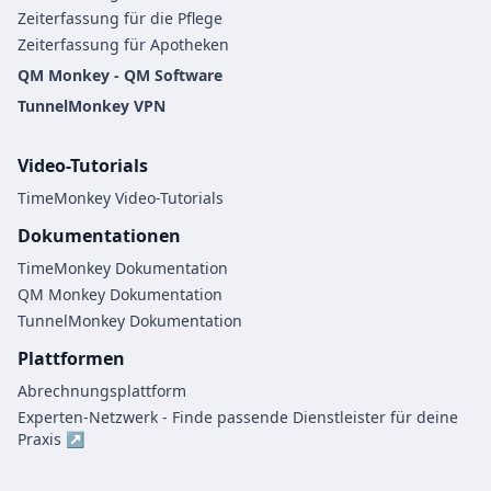
Zeiterfassung für die Pflege
Zeiterfassung für Apotheken
QM Monkey - QM Software
TunnelMonkey VPN
Video-Tutorials
TimeMonkey Video-Tutorials
Dokumentationen
TimeMonkey Dokumentation
QM Monkey Dokumentation
TunnelMonkey Dokumentation
Plattformen
Abrechnungsplattform
Experten-Netzwerk - Finde passende Dienstleister für deine
Praxis ↗