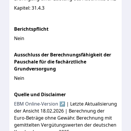
Kapitel:
31.4.3
Berichtspflicht
Nein
Ausschluss der Berechnungsfähigkeit der
Pauschale für die fachärztliche
Grundversorgung
Nein
Quelle und Disclaimer
EBM Online-Version ↗
| Letzte Aktualisierung
der Ansicht 18.02.2026 | Berechnung der
Euro-Beträge ohne Gewähr. Berechnung mit
gemittelten Vergütungswerten der deutschen