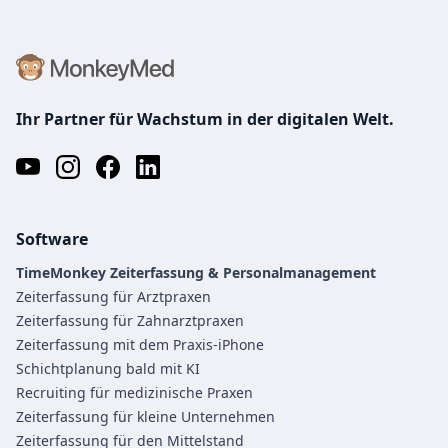
Ihr Partner für Wachstum in der digitalen Welt.
Software
TimeMonkey Zeiterfassung & Personalmanagement
Zeiterfassung für Arztpraxen
Zeiterfassung für Zahnarztpraxen
Zeiterfassung mit dem Praxis-iPhone
Schichtplanung bald mit KI
Recruiting für medizinische Praxen
Zeiterfassung für kleine Unternehmen
Zeiterfassung für den Mittelstand