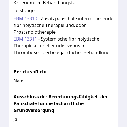
Kriterium:
im Behandlungsfall
Leistungen
EBM
13310
-
Zusatzpauschale intermittierende
fibrinolytische Therapie und/oder
Prostanoidtherapie
EBM
13311
-
Systemische fibrinolytische
Therapie arterieller oder venöser
Thrombosen bei belegärztlicher Behandlung
Berichtspflicht
Nein
Ausschluss der Berechnungsfähigkeit der
Pauschale für die fachärztliche
Grundversorgung
Ja