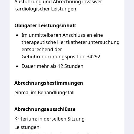
Ausführung
und
Abrechnung
invasiver
kardiologischer
Leistungen
Obligater Leistungsinhalt
Im unmittelbaren Anschluss an eine
therapeutische Herzkatheteruntersuchung
entsprechend der
Gebührenordnungsposition 34292
Dauer mehr als 12 Stunden
Abrechnungsbestimmungen
einmal im Behandlungsfall
Abrechnungsausschlüsse
Kriterium:
in derselben Sitzung
Leistungen