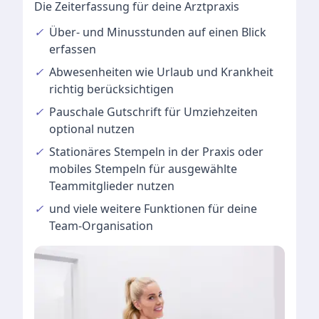
Die Zeiterfassung für deine Arztpraxis
✓
Über- und Minusstunden
auf einen Blick
erfassen
✓
Abwesenheiten
wie Urlaub und Krankheit
richtig berücksichtigen
✓
Pauschale Gutschrift
für Umziehzeiten
optional nutzen
✓
Stationäres Stempeln
in der Praxis oder
mobiles Stempeln für ausgewählte
Teammitglieder nutzen
✓
und viele
weitere Funktionen
für deine
Team-Organisation