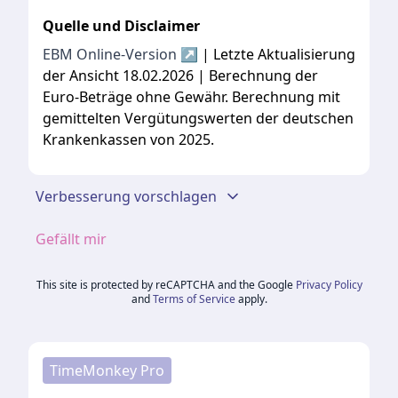
Quelle und Disclaimer
EBM Online-Version ↗
| Letzte Aktualisierung
der Ansicht 18.02.2026 | Berechnung der
Euro-Beträge ohne Gewähr. Berechnung mit
gemittelten Vergütungswerten der deutschen
Krankenkassen von 2025.
Verbesserung vorschlagen
Gefällt mir
This site is protected by reCAPTCHA and the Google
Privacy Policy
and
Terms of Service
apply.
TimeMonkey Pro