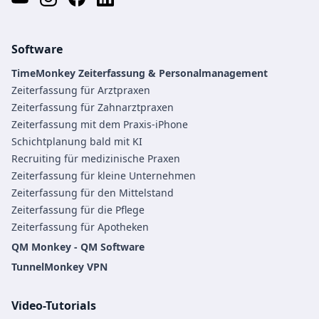
Software
TimeMonkey Zeiterfassung & Personalmanagement
Zeiterfassung für Arztpraxen
Zeiterfassung für Zahnarztpraxen
Zeiterfassung mit dem Praxis-iPhone
Schichtplanung bald mit KI
Recruiting für medizinische Praxen
Zeiterfassung für kleine Unternehmen
Zeiterfassung für den Mittelstand
Zeiterfassung für die Pflege
Zeiterfassung für Apotheken
QM Monkey - QM Software
TunnelMonkey VPN
Video-Tutorials