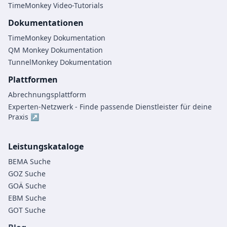
TimeMonkey Video-Tutorials
Dokumentationen
TimeMonkey Dokumentation
QM Monkey Dokumentation
TunnelMonkey Dokumentation
Plattformen
Abrechnungsplattform
Experten-Netzwerk - Finde passende Dienstleister für deine
Praxis ↗
Leistungskataloge
BEMA Suche
GOZ Suche
GOÄ Suche
EBM Suche
GOT Suche