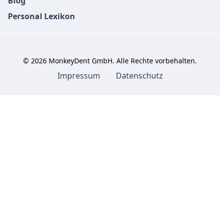
Blog
Personal Lexikon
©
2026
MonkeyDent GmbH. Alle Rechte vorbehalten.
Impressum
Datenschutz