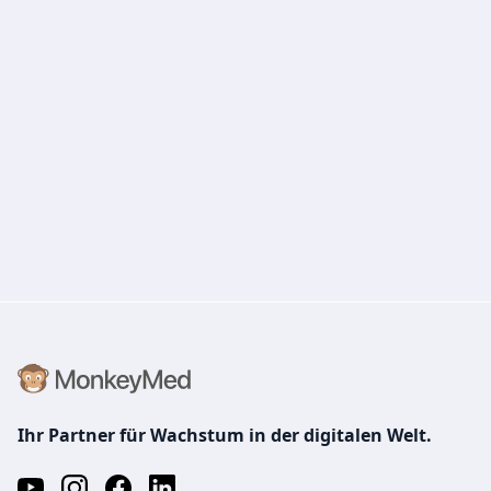
Ihr Partner für Wachstum in der digitalen Welt.