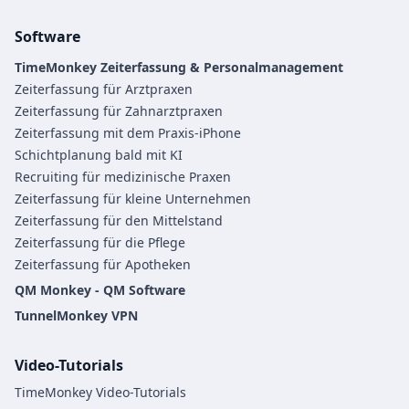
Software
TimeMonkey Zeiterfassung & Personalmanagement
Zeiterfassung für Arztpraxen
Zeiterfassung für Zahnarztpraxen
Zeiterfassung mit dem Praxis-iPhone
Schichtplanung bald mit KI
Recruiting für medizinische Praxen
Zeiterfassung für kleine Unternehmen
Zeiterfassung für den Mittelstand
Zeiterfassung für die Pflege
Zeiterfassung für Apotheken
QM Monkey - QM Software
TunnelMonkey VPN
Video-Tutorials
TimeMonkey Video-Tutorials