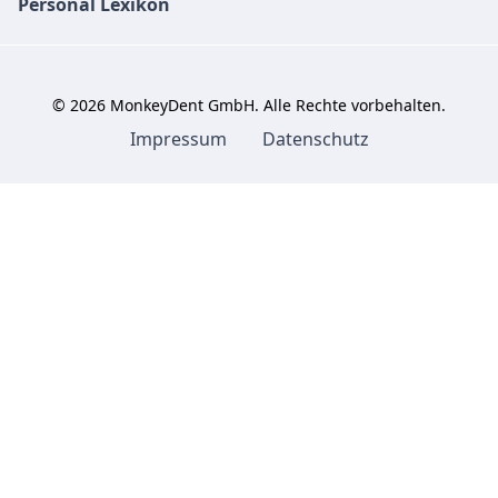
Personal Lexikon
©
2026
MonkeyDent GmbH. Alle Rechte vorbehalten.
Impressum
Datenschutz