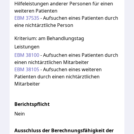
Hilfeleistungen anderer Personen für einen
weiteren Patienten
EBM
37535
-
Aufsuchen eines Patienten durch
eine nichtärztliche Person
Kriterium:
am Behandlungstag
Leistungen
EBM
38100
-
Aufsuchen eines Patienten durch
einen nichtärztlichen Mitarbeiter
EBM
38105
-
Aufsuchen eines weiteren
Patienten durch einen nichtärztlichen
Mitarbeiter
Berichtspflicht
Nein
Ausschluss der Berechnungsfähigkeit der