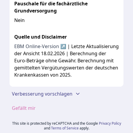
Pauschale für die fachärztliche
Grundversorgung
Nein
Quelle und Disclaimer
EBM Online-Version ↗
| Letzte Aktualisierung
der Ansicht 18.02.2026 | Berechnung der
Euro-Beträge ohne Gewähr. Berechnung mit
gemittelten Vergütungswerten der deutschen
Krankenkassen von 2025.
Verbesserung vorschlagen
Gefällt mir
This site is protected by reCAPTCHA and the Google
Privacy Policy
and
Terms of Service
apply.