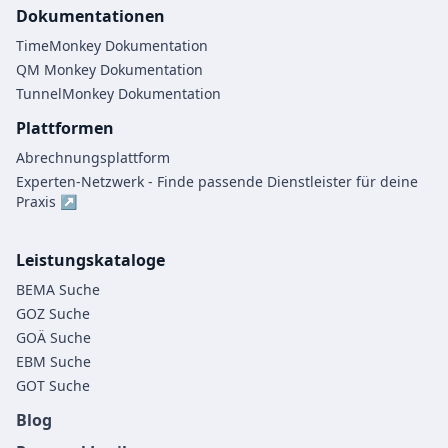
Dokumentationen
TimeMonkey Dokumentation
QM Monkey Dokumentation
TunnelMonkey Dokumentation
Plattformen
Abrechnungsplattform
Experten-Netzwerk - Finde passende Dienstleister für deine
Praxis ↗
Leistungskataloge
BEMA Suche
GOZ Suche
GOÄ Suche
EBM Suche
GOT Suche
Blog