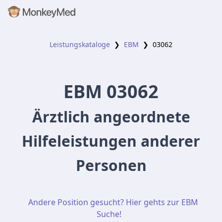
Leistungskataloge
❯
EBM
❯
03062
EBM
03062
Ärztlich angeordnete
Hilfeleistungen anderer
Personen
Andere Position gesucht? Hier gehts zur EBM
Suche!