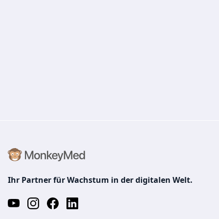
Ihr Partner für Wachstum in der digitalen Welt.