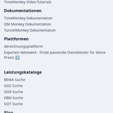
TimeMonkey Video-Tutorials
Dokumentationen
TimeMonkey Dokumentation
QM Monkey Dokumentation
TunnelMonkey Dokumentation
Plattformen
Abrechnungsplattform
Experten-Netzwerk - Finde passende Dienstleister für deine
Praxis ↗
Leistungskataloge
BEMA Suche
GOZ Suche
GOÄ Suche
EBM Suche
GOT Suche
Blog