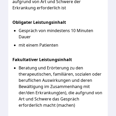
aufgrund
von
Art
und
Schwere
der
Erkrankung
erforderlich
ist
Obligater Leistungsinhalt
Gespräch von mindestens 10 Minuten
Dauer
mit einem Patienten
Fakultativer Leistungsinhalt
Beratung und Erörterung zu den
therapeutischen, familiären, sozialen oder
beruflichen Auswirkungen und deren
Bewältigung im Zusammenhang mit
der/den Erkrankung(en), die aufgrund von
Art und Schwere das Gespräch
erforderlich macht (machen)