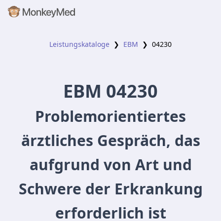
Leistungskataloge
❯
EBM
❯
04230
EBM
04230
Problemorientiertes
ärztliches Gespräch, das
aufgrund von Art und
Schwere der Erkrankung
erforderlich ist