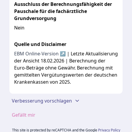
Ausschluss der Berechnungsfähigkeit der
Pauschale für die fachärztliche
Grundversorgung
Nein
Quelle und Disclaimer
EBM Online-Version ↗
| Letzte Aktualisierung
der Ansicht 18.02.2026 | Berechnung der
Euro-Beträge ohne Gewähr. Berechnung mit
gemittelten Vergütungswerten der deutschen
Krankenkassen von 2025.
Verbesserung vorschlagen
Gefällt mir
This site is protected by reCAPTCHA and the Google
Privacy Policy