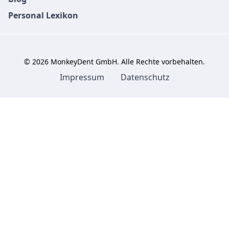
Personal Lexikon
©
2026
MonkeyDent GmbH. Alle Rechte vorbehalten.
Impressum
Datenschutz