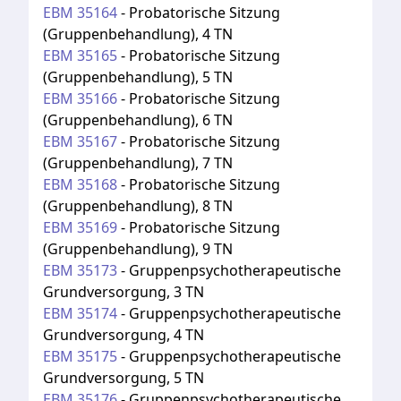
EBM
35164
-
Probatorische Sitzung
(Gruppenbehandlung), 4 TN
EBM
35165
-
Probatorische Sitzung
(Gruppenbehandlung), 5 TN
EBM
35166
-
Probatorische Sitzung
(Gruppenbehandlung), 6 TN
EBM
35167
-
Probatorische Sitzung
(Gruppenbehandlung), 7 TN
EBM
35168
-
Probatorische Sitzung
(Gruppenbehandlung), 8 TN
EBM
35169
-
Probatorische Sitzung
(Gruppenbehandlung), 9 TN
EBM
35173
-
Gruppenpsychotherapeutische
Grundversorgung, 3 TN
EBM
35174
-
Gruppenpsychotherapeutische
Grundversorgung, 4 TN
EBM
35175
-
Gruppenpsychotherapeutische
Grundversorgung, 5 TN
EBM
35176
-
Gruppenpsychotherapeutische