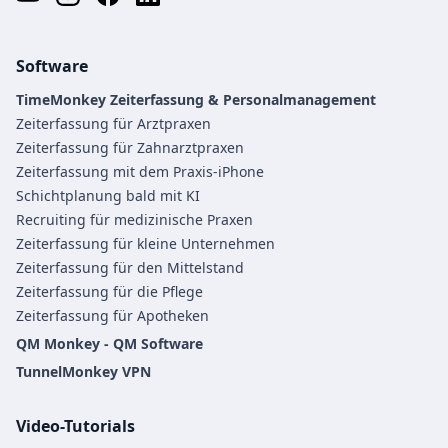
Software
TimeMonkey Zeiterfassung & Personalmanagement
Zeiterfassung für Arztpraxen
Zeiterfassung für Zahnarztpraxen
Zeiterfassung mit dem Praxis-iPhone
Schichtplanung bald mit KI
Recruiting für medizinische Praxen
Zeiterfassung für kleine Unternehmen
Zeiterfassung für den Mittelstand
Zeiterfassung für die Pflege
Zeiterfassung für Apotheken
QM Monkey - QM Software
TunnelMonkey VPN
Video-Tutorials