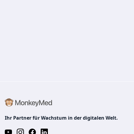
Ihr Partner für Wachstum in der digitalen Welt.