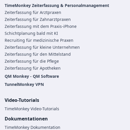
TimeMonkey Zeiterfassung & Personalmanagement
Zeiterfassung für Arztpraxen
Zeiterfassung für Zahnarztpraxen
Zeiterfassung mit dem Praxis-iPhone
Schichtplanung bald mit KI
Recruiting für medizinische Praxen
Zeiterfassung für kleine Unternehmen
Zeiterfassung für den Mittelstand
Zeiterfassung für die Pflege
Zeiterfassung für Apotheken
QM Monkey - QM Software
TunnelMonkey VPN
Video-Tutorials
TimeMonkey Video-Tutorials
Dokumentationen
TimeMonkey Dokumentation