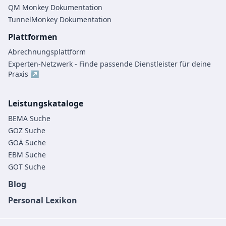
QM Monkey Dokumentation
TunnelMonkey Dokumentation
Plattformen
Abrechnungsplattform
Experten-Netzwerk - Finde passende Dienstleister für deine
Praxis ↗
Leistungskataloge
BEMA Suche
GOZ Suche
GOÄ Suche
EBM Suche
GOT Suche
Blog
Personal Lexikon