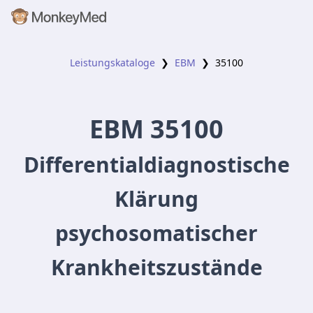
Leistungskataloge
❯
EBM
❯
35100
EBM
35100
Differentialdiagnostische
Klärung
psychosomatischer
Krankheitszustände