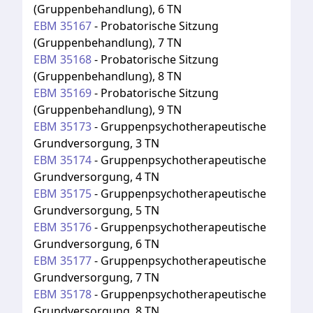
(Gruppenbehandlung), 6 TN
EBM
35167
-
Probatorische Sitzung
(Gruppenbehandlung), 7 TN
EBM
35168
-
Probatorische Sitzung
(Gruppenbehandlung), 8 TN
EBM
35169
-
Probatorische Sitzung
(Gruppenbehandlung), 9 TN
EBM
35173
-
Gruppenpsychotherapeutische
Grundversorgung, 3 TN
EBM
35174
-
Gruppenpsychotherapeutische
Grundversorgung, 4 TN
EBM
35175
-
Gruppenpsychotherapeutische
Grundversorgung, 5 TN
EBM
35176
-
Gruppenpsychotherapeutische
Grundversorgung, 6 TN
EBM
35177
-
Gruppenpsychotherapeutische
Grundversorgung, 7 TN
EBM
35178
-
Gruppenpsychotherapeutische
Grundversorgung, 8 TN