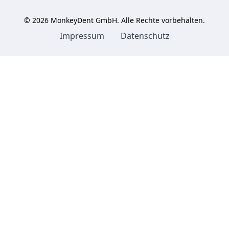
©
2026
MonkeyDent GmbH. Alle Rechte vorbehalten.
Impressum
Datenschutz