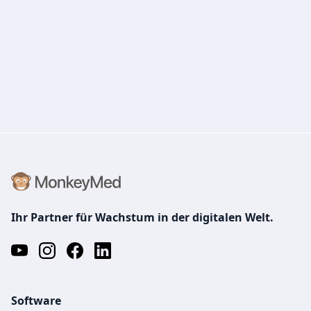
Ihr Partner für Wachstum in der digitalen Welt.
Software