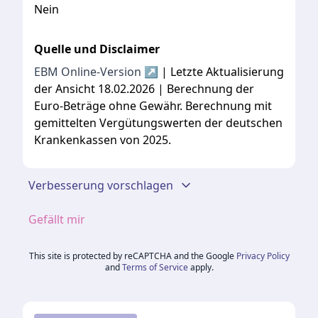
Nein
Quelle und Disclaimer
EBM Online-Version ↗
| Letzte Aktualisierung
der Ansicht 18.02.2026 | Berechnung der
Euro-Beträge ohne Gewähr. Berechnung mit
gemittelten Vergütungswerten der deutschen
Krankenkassen von 2025.
Verbesserung vorschlagen
Gefällt mir
This site is protected by reCAPTCHA and the Google
Privacy Policy
and
Terms of Service
apply.