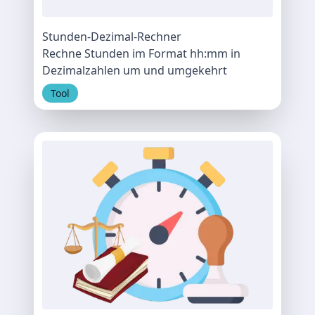
Stunden-Dezimal-Rechner
Rechne Stunden im Format hh:mm in
Dezimalzahlen um und umgekehrt
Tool