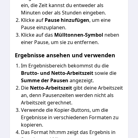
ein, die Zeit kannst du entweder als
Minuten oder als Stunden eingeben.
Klicke auf
Pause hinzufügen
, um eine
Pause einzuplanen.
Klicke auf das
Mülltonnen-Symbol
neben
einer Pause, um sie zu entfernen.
Ergebnisse ansehen und verwenden
Im Ergebnisbereich bekommst du die
Brutto- und Netto-Arbeitszeit
sowie die
Summe der Pausen
angezeigt.
Die
Netto-Arbeitszeit
gibt deine Arbeitszeit
an, denn Pausenzeiten werden nicht als
Arbeitszeit gerechnet.
Verwende die Kopier-Buttons, um die
Ergebnisse in verschiedenen Formaten zu
kopieren.
Das
Format hh:mm
zeigt das Ergebnis in