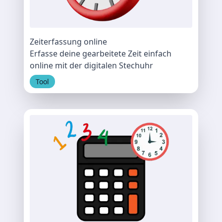
Zeiterfassung online
Erfasse deine gearbeitete Zeit einfach
online mit der digitalen Stechuhr
Tool