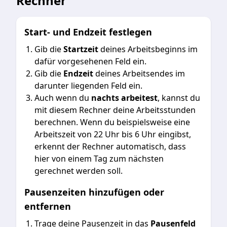
Rechner
Start- und Endzeit festlegen
Gib die
Startzeit
deines Arbeitsbeginns im
dafür vorgesehenen Feld ein.
Gib die
Endzeit
deines Arbeitsendes im
darunter liegenden Feld ein.
Auch wenn du
nachts arbeitest
, kannst du
mit diesem Rechner deine Arbeitsstunden
berechnen. Wenn du beispielsweise eine
Arbeitszeit von 22 Uhr bis 6 Uhr eingibst,
erkennt der Rechner automatisch, dass
hier von einem Tag zum nächsten
gerechnet werden soll.
Pausenzeiten hinzufügen oder
entfernen
Trage deine Pausenzeit in das
Pausenfeld