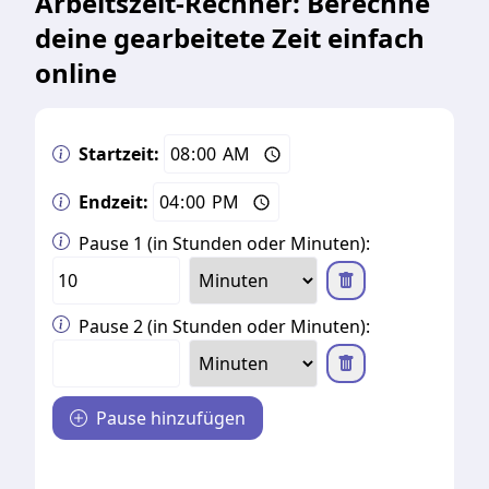
Arbeitszeit-Rechner
: Berechne
deine gearbeitete Zeit einfach
online
Startzeit:
Endzeit:
Pause
1
(in Stunden oder Minuten):
Pause
2
(in Stunden oder Minuten):
Pause hinzufügen