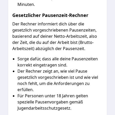
Minuten.
Gesetzlicher Pausenzeit-Rechner
Der Rechner informiert dich über die
gesetzlich vorgeschriebenen Pausenzeiten,
basierend auf deiner Netto-Arbeitszeit, also
der Zeit, die du auf der Arbeit bist (Brutto-
Arbeitszeit) abzüglich der Pausenzeit.
Sorge dafür, dass alle deine Pausenzeiten
korrekt eingetragen sind.
Der Rechner zeigt an, wie viel Pause
gesetzlich vorgeschrieben ist und wie viel
noch fehlt, um die Anforderungen zu
erfüllen.
Für Personen unter 18 Jahren gelten
spezielle Pausenvorgaben gemäß
Jugendarbeitsschutzgesetz.