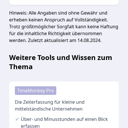
Hinweis:
Alle Angaben sind ohne Gewähr und
erheben keinen Anspruch auf Vollständigkeit.
Trotz größtmöglicher Sorgfalt kann keine Haftung
für die inhaltliche Richtigkeit übernommen
werden. Zuletzt aktualisiert am 14.08.2024.
Weitere Tools und Wissen zum
Thema
TimeMonkey Pro
Die Zeiterfassung für kleine und
mittelständische Unternehmen
✓
Über- und Minusstunden
auf einen Blick
erfassen