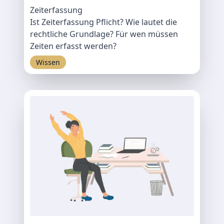
Zeiterfassung
Ist Zeiterfassung Pflicht? Wie lautet die
rechtliche Grundlage? Für wen müssen
Zeiten erfasst werden?
Wissen