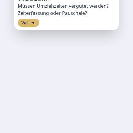
Müssen Umziehzeiten vergütet werden?
Zeiterfassung oder Pauschale?
Wissen