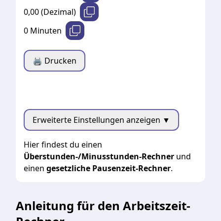
0,00
(Dezimal)
0
Minuten
🖨️ Drucken
Erweiterte Einstellungen
anzeigen ▼
Hier findest du einen
Überstunden-/Minusstunden-Rechner
und
einen
gesetzliche Pausenzeit-Rechner
.
Anleitung für den Arbeitszeit-