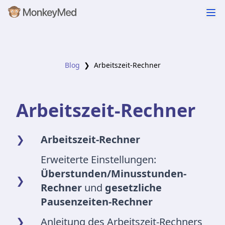
Blog
❯
Arbeitszeit-Rechner
Arbeitszeit-Rechner
❯
Arbeitszeit-Rechner
Erweiterte Einstellungen:
Überstunden/Minusstunden-
❯
Rechner
und
gesetzliche
Pausenzeiten-Rechner
❯
Anleitung des Arbeitszeit-Rechners