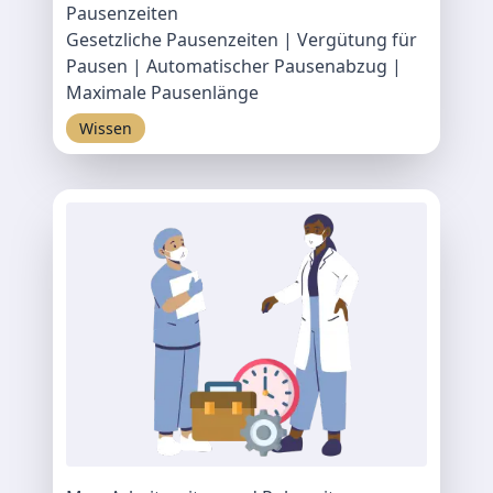
Pausenzeiten
Gesetzliche Pausenzeiten | Vergütung für
Pausen | Automatischer Pausenabzug |
Maximale Pausenlänge
Wissen