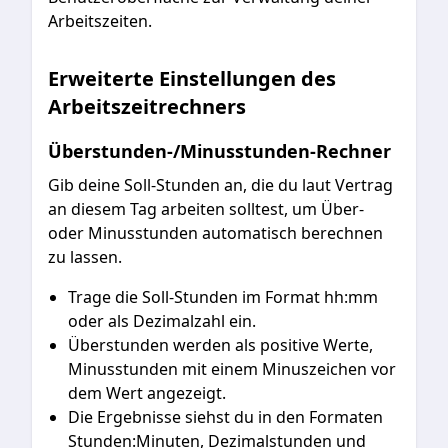
Arbeitszeiten.
Erweiterte Einstellungen des
Arbeitszeitrechners
Überstunden-/Minusstunden-Rechner
Gib deine Soll-Stunden an, die du laut Vertrag
an diesem Tag arbeiten solltest, um Über-
oder Minusstunden automatisch berechnen
zu lassen.
Trage die Soll-Stunden im Format hh:mm
oder als Dezimalzahl ein.
Überstunden werden als positive Werte,
Minusstunden mit einem Minuszeichen vor
dem Wert angezeigt.
Die Ergebnisse siehst du in den Formaten
Stunden:Minuten, Dezimalstunden und