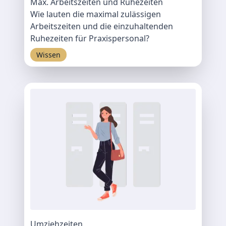
Max. Arbeitszeiten und Ruhezeiten
Wie lauten die maximal zulässigen
Arbeitszeiten und die einzuhaltenden
Ruhezeiten für Praxispersonal?
Wissen
Umziehzeiten