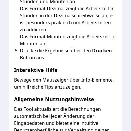
Stunden und Minuten an.
Das
Format Dezimal
zeigt die Arbeitszeit in
Stunden in der Dezimalschreibweise an, es
ist besonders praktisch um Arbeitszeiten
zu addieren.
Das
Format Minuten
zeigt die Arbeitszeit in
Minuten an.
Drucke die Ergebnisse über den
Drucken
-
Button aus.
Interaktive Hilfe
Bewege den Mauszeiger über Info-Elemente,
um hilfreiche Tips anzuzeigen.
Allgemeine Nutzungshinweise
Das Tool aktualisiert die Berechnungen
automatisch bei jeder Änderung der
Eingabedaten und bietet eine intuitive
Benutzeroberfläche zur Verwaltung deiner