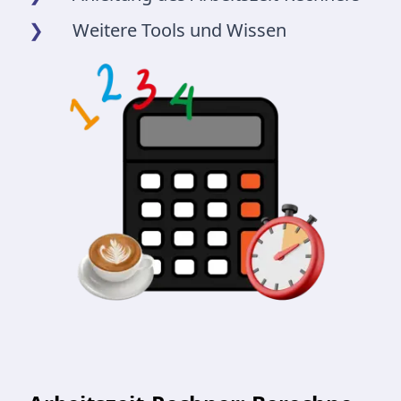
❯
Weitere Tools und Wissen