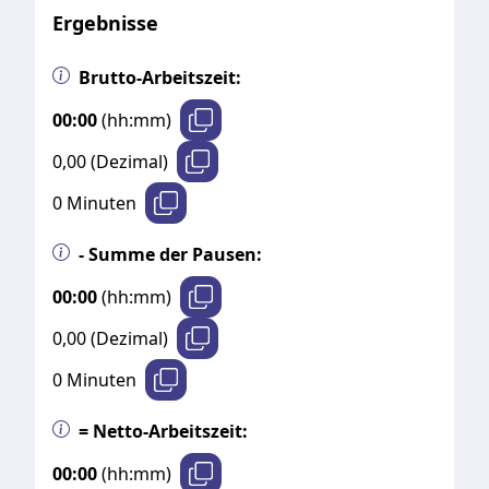
Ergebnisse
Brutto-Arbeitszeit:
00:00
(hh:mm)
0,00
(Dezimal)
0
Minuten
- Summe der Pausen:
00:00
(hh:mm)
0,00
(Dezimal)
0
Minuten
= Netto-Arbeitszeit:
00:00
(hh:mm)