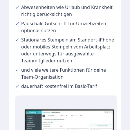
✓
Abwesenheiten
wie Urlaub und Krankheit
richtig berücksichtigen
✓
Pauschale Gutschrift
für Umziehzeiten
optional nutzen
✓
Stationäres Stempeln
am Standort-iPhone
oder mobiles Stempeln vom Arbeitsplatz
oder unterwegs für ausgewählte
Teammitglieder nutzen
✓
und viele
weitere Funktionen
für deine
Team-Organisation
✓
dauerhaft kostenfrei im Basic-Tarif