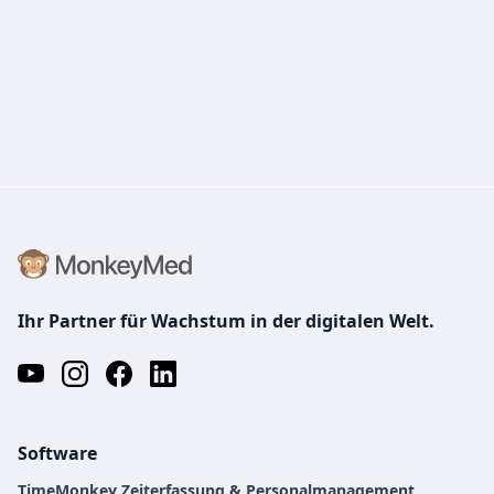
Ihr Partner für Wachstum in der digitalen Welt.
Software
TimeMonkey Zeiterfassung & Personalmanagement