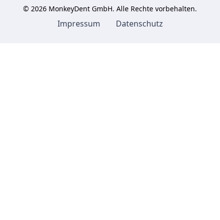
©
2026
MonkeyDent GmbH. Alle Rechte vorbehalten.
Impressum
Datenschutz