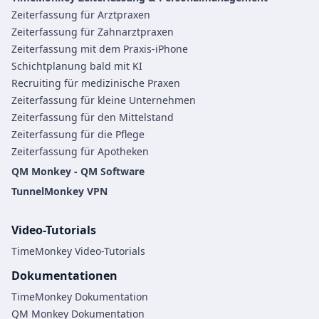
Zeiterfassung für Arztpraxen
Zeiterfassung für Zahnarztpraxen
Zeiterfassung mit dem Praxis-iPhone
Schichtplanung bald mit KI
Recruiting für medizinische Praxen
Zeiterfassung für kleine Unternehmen
Zeiterfassung für den Mittelstand
Zeiterfassung für die Pflege
Zeiterfassung für Apotheken
QM Monkey - QM Software
TunnelMonkey VPN
Video-Tutorials
TimeMonkey Video-Tutorials
Dokumentationen
TimeMonkey Dokumentation
QM Monkey Dokumentation