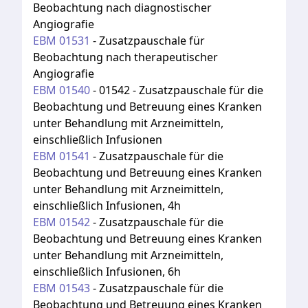
Beobachtung nach diagnostischer
Angiografie
EBM
01531
-
Zusatzpauschale für
Beobachtung nach therapeutischer
Angiografie
EBM
01540
-
01542 - Zusatzpauschale für die
Beobachtung und Betreuung eines Kranken
unter Behandlung mit Arzneimitteln,
einschließlich Infusionen
EBM
01541
-
Zusatzpauschale für die
Beobachtung und Betreuung eines Kranken
unter Behandlung mit Arzneimitteln,
einschließlich Infusionen, 4h
EBM
01542
-
Zusatzpauschale für die
Beobachtung und Betreuung eines Kranken
unter Behandlung mit Arzneimitteln,
einschließlich Infusionen, 6h
EBM
01543
-
Zusatzpauschale für die
Beobachtung und Betreuung eines Kranken