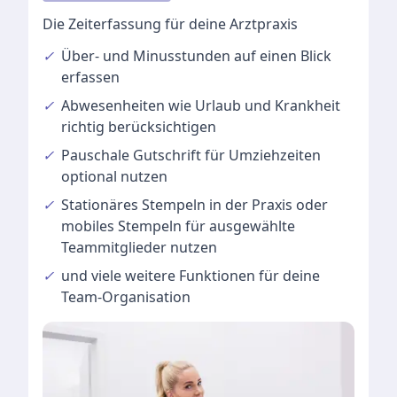
Die Zeiterfassung für deine Arztpraxis
✓
Über- und Minusstunden
auf einen Blick
erfassen
✓
Abwesenheiten
wie Urlaub und Krankheit
richtig berücksichtigen
✓
Pauschale Gutschrift
für Umziehzeiten
optional nutzen
✓
Stationäres Stempeln
in der Praxis oder
mobiles Stempeln für ausgewählte
Teammitglieder nutzen
✓
und viele
weitere Funktionen
für deine
Team-Organisation