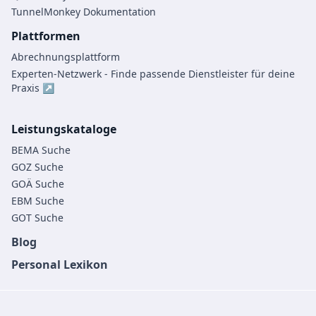
TunnelMonkey Dokumentation
Plattformen
Abrechnungsplattform
Experten-Netzwerk - Finde passende Dienstleister für deine
Praxis ↗
Leistungskataloge
BEMA Suche
GOZ Suche
GOÄ Suche
EBM Suche
GOT Suche
Blog
Personal Lexikon