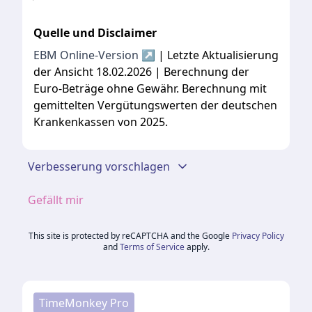
Quelle und Disclaimer
EBM Online-Version ↗
| Letzte Aktualisierung
der Ansicht 18.02.2026 | Berechnung der
Euro-Beträge ohne Gewähr. Berechnung mit
gemittelten Vergütungswerten der deutschen
Krankenkassen von 2025.
Verbesserung vorschlagen
Gefällt mir
This site is protected by reCAPTCHA and the Google
Privacy Policy
and
Terms of Service
apply.
TimeMonkey Pro