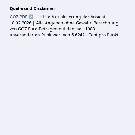
Quelle und Disclaimer
GOZ PDF ↗
| Letzte Aktualisierung der Ansicht
18.02.2026 | Alle Angaben ohne Gewähr. Berechnung
von GOZ Euro-Beträgen mit dem seit 1988
unveränderten Punktwert von 5,62421 Cent pro Punkt.