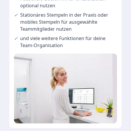
optional nutzen
✓
Stationäres Stempeln
in der Praxis oder
mobiles Stempeln für ausgewählte
Teammitglieder nutzen
✓
und viele
weitere Funktionen
für deine
Team-Organisation