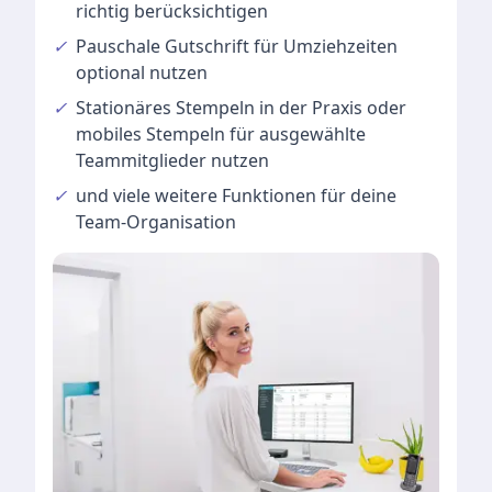
richtig berücksichtigen
✓
Pauschale Gutschrift
für Umziehzeiten
optional nutzen
✓
Stationäres Stempeln
in der Praxis oder
mobiles Stempeln für ausgewählte
Teammitglieder nutzen
✓
und viele
weitere Funktionen
für deine
Team-Organisation