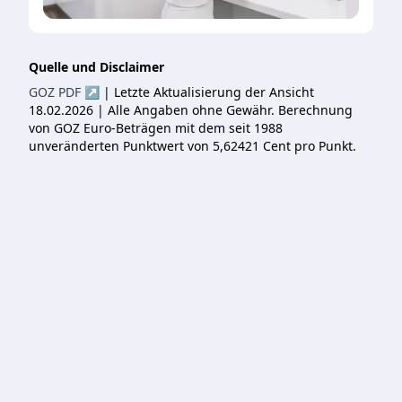
Quelle und Disclaimer
GOZ PDF ↗
| Letzte Aktualisierung der Ansicht
18.02.2026 | Alle Angaben ohne Gewähr. Berechnung
von GOZ Euro-Beträgen mit dem seit 1988
unveränderten Punktwert von 5,62421 Cent pro Punkt.