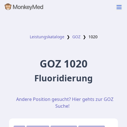
Leistungskataloge
❯
GOZ
❯
1020
GOZ
1020
Fluoridierung
Andere Position gesucht? Hier gehts zur GOZ
Suche!