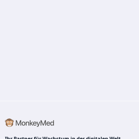
Ihr Partner für Wachstum in der digitalen Welt.