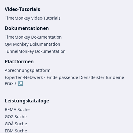
Video-Tutorials
TimeMonkey Video-Tutorials
Dokumentationen
TimeMonkey Dokumentation
QM Monkey Dokumentation
TunnelMonkey Dokumentation
Plattformen
Abrechnungsplattform
Experten-Netzwerk - Finde passende Dienstleister für deine
Praxis ↗
Leistungskataloge
BEMA Suche
GOZ Suche
GOÄ Suche
EBM Suche