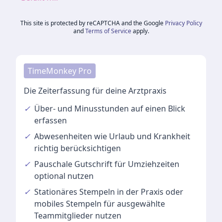
This site is protected by reCAPTCHA and the Google
Privacy Policy
and
Terms of Service
apply.
TimeMonkey Pro
Die Zeiterfassung für deine Arztpraxis
✓
Über- und Minusstunden
auf einen Blick
erfassen
✓
Abwesenheiten
wie Urlaub und Krankheit
richtig berücksichtigen
✓
Pauschale Gutschrift
für Umziehzeiten
optional nutzen
✓
Stationäres Stempeln
in der Praxis oder
mobiles Stempeln für ausgewählte
Teammitglieder nutzen