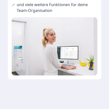
✓
und viele
weitere Funktionen
für deine
Team-Organisation