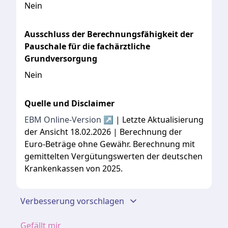
Nein
Ausschluss der Berechnungsfähigkeit der
Pauschale für die fachärztliche
Grundversorgung
Nein
Quelle und Disclaimer
EBM Online-Version ↗
| Letzte Aktualisierung
der Ansicht 18.02.2026 | Berechnung der
Euro-Beträge ohne Gewähr. Berechnung mit
gemittelten Vergütungswerten der deutschen
Krankenkassen von 2025.
Verbesserung vorschlagen
Gefällt mir