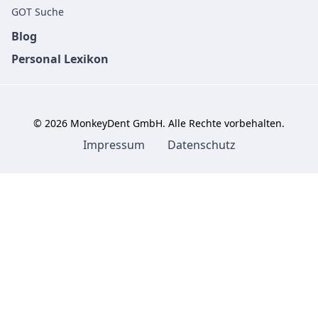
GOT Suche
Blog
Personal Lexikon
©
2026
MonkeyDent GmbH. Alle Rechte vorbehalten.
Impressum
Datenschutz