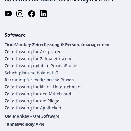
Software
TimeMonkey Zeiterfassung & Personalmanagement
Zeiterfassung für Arztpraxen
Zeiterfassung für Zahnarztpraxen
Zeiterfassung mit dem Praxis-iPhone
Schichtplanung bald mit KI
Recruiting für medizinische Praxen
Zeiterfassung für kleine Unternehmen
Zeiterfassung für den Mittelstand
Zeiterfassung für die Pflege
Zeiterfassung für Apotheken
QM Monkey - QM Software
TunnelMonkey VPN