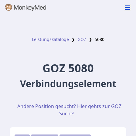
Leistungskataloge
❯
GOZ
❯
5080
GOZ
5080
Verbindungselement
Andere Position gesucht? Hier gehts zur GOZ
Suche!