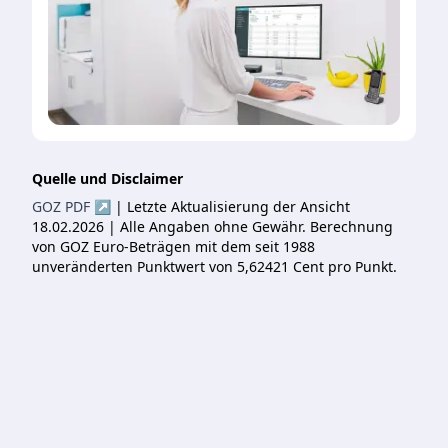
Quelle und Disclaimer
GOZ PDF ↗
| Letzte Aktualisierung der Ansicht
18.02.2026 | Alle Angaben ohne Gewähr. Berechnung
von GOZ Euro-Beträgen mit dem seit 1988
unveränderten Punktwert von 5,62421 Cent pro Punkt.