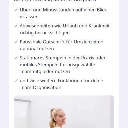
✓
Über- und Minusstunden
auf einen Blick
erfassen
✓
Abwesenheiten
wie Urlaub und Krankheit
richtig berücksichtigen
✓
Pauschale Gutschrift
für Umziehzeiten
optional nutzen
✓
Stationäres Stempeln
in der Praxis oder
mobiles Stempeln für ausgewählte
Teammitglieder nutzen
✓
und viele
weitere Funktionen
für deine
Team-Organisation